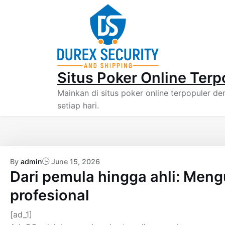
Skip
to
content
Situs Poker Online Ter
Mainkan di situs poker online terpopuler d
setiap hari.
By
admin
June 15, 2026
Dari pemula hingga ahli: Men
profesional
[ad_1]