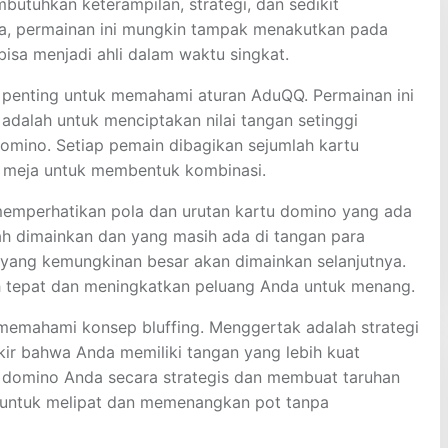
utuhkan keterampilan, strategi, dan sedikit
a, permainan ini mungkin tampak menakutkan pada
bisa menjadi ahli dalam waktu singkat.
, penting untuk memahami aturan AduQQ. Permainan ini
adalah untuk menciptakan nilai tangan setinggi
omino. Setiap pemain dibagikan sejumlah kartu
s meja untuk membentuk kombinasi.
memperhatikan pola dan urutan kartu domino yang ada
ah dimainkan dan yang masih ada di tangan para
yang kemungkinan besar akan dimainkan selanjutnya.
 tepat dan meningkatkan peluang Anda untuk menang.
emahami konsep bluffing. Menggertak adalah strategi
ir bahwa Anda memiliki tangan yang lebih kuat
domino Anda secara strategis dan membuat taruhan
 untuk melipat dan memenangkan pot tanpa