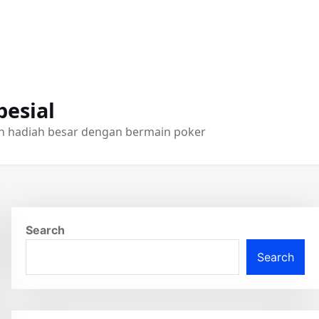
pesial
aih hadiah besar dengan bermain poker
Search
Search