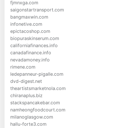
fjmnxga.com
saigonstartransport.com
bangmaxwin.com
infonetive.com
epictacoshop.com
biopuraskinserum.com
californiafinances.info
canadafinance.info
nevadamoney.info
rimene.com
ledepanneur-pigalle.com
dvd-digest.net
theartistsmarketnola.com
chiranaplus.biz
stackspancakebar.com
namheongfoodcourt.com
milanoglasgow.com
hallu-forte3.com