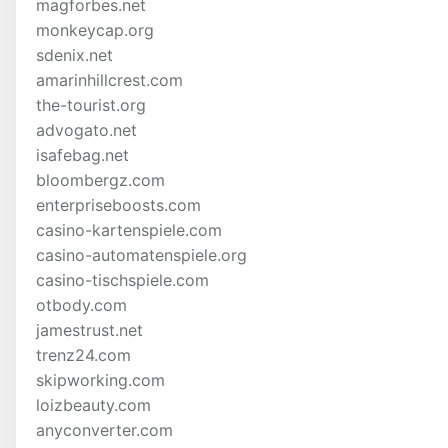
magforbes.net
monkeycap.org
sdenix.net
amarinhillcrest.com
the-tourist.org
advogato.net
isafebag.net
bloombergz.com
enterpriseboosts.com
casino-kartenspiele.com
casino-automatenspiele.org
casino-tischspiele.com
otbody.com
jamestrust.net
trenz24.com
skipworking.com
loizbeauty.com
anyconverter.com