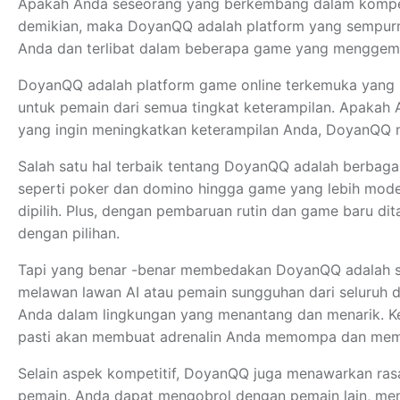
Apakah Anda seseorang yang berkembang dalam kompeti
demikian, maka DoyanQQ adalah platform yang sempurn
Anda dan terlibat dalam beberapa game yang menggem
DoyanQQ adalah platform game online terkemuka yang
untuk pemain dari semua tingkat keterampilan. Apakah
yang ingin meningkatkan keterampilan Anda, DoyanQQ m
Salah satu hal terbaik tentang DoyanQQ adalah berbagai
seperti poker dan domino hingga game yang lebih modern
dipilih. Plus, dengan pembaruan rutin dan game baru di
dengan pilihan.
Tapi yang benar -benar membedakan DoyanQQ adalah si
melawan lawan AI atau pemain sungguhan dari seluruh d
Anda dalam lingkungan yang menantang dan menarik. Ke
pasti akan membuat adrenalin Anda memompa dan memb
Selain aspek kompetitif, DoyanQQ juga menawarkan ras
pemain. Anda dapat mengobrol dengan pemain lain, m