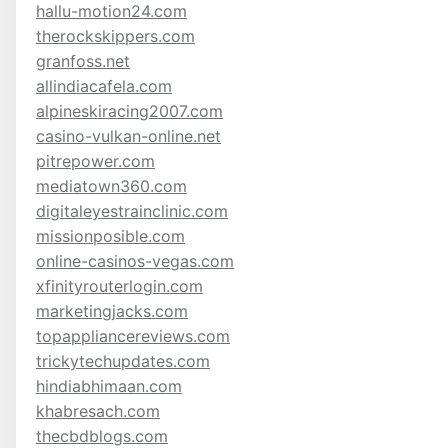
hallu-motion24.com
therockskippers.com
granfoss.net
allindiacafela.com
alpineskiracing2007.com
casino-vulkan-online.net
pitrepower.com
mediatown360.com
digitaleyestrainclinic.com
missionposible.com
online-casinos-vegas.com
xfinityrouterlogin.com
marketingjacks.com
topappliancereviews.com
trickytechupdates.com
hindiabhimaan.com
khabresach.com
thecbdblogs.com