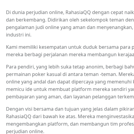
Di dunia perjudian online, RahasiaQQ dengan cepat naik
dan berkembang. Didirikan oleh sekelompok teman deng
pengalaman judi online yang aman dan menyenangkan,
industri ini.
Kami memiliki kesempatan untuk duduk bersama para p
mereka berbagi perjalanan mereka membangun kerajaan
Para pendiri, yang lebih suka tetap anonim, berbagi 
permainan poker kasual di antara teman -teman. Mere
online yang andal dan dapat dipercaya yang memenuhi ke
memicu ide untuk membuat platform mereka sendiri y
pembayaran yang aman, dan layanan pelanggan terkem
Dengan visi bersama dan tujuan yang jelas dalam pikir
RahasiaQQ dari bawah ke atas. Mereka menginvestasikan
mengembangkan platform, dan membangun tim profesio
perjudian online.