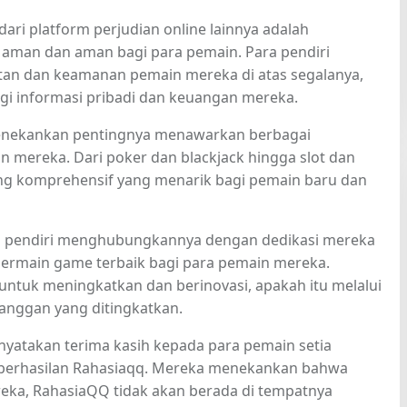
ri platform perjudian online lainnya adalah
aman dan aman bagi para pemain. Para pendiri
an dan keamanan pemain mereka di atas segalanya,
gi informasi pribadi dan keuangan mereka.
menekankan pentingnya menawarkan berbagai
mereka. Dari poker dan blackjack hingga slot dan
ng komprehensif yang menarik bagi pemain baru dan
ara pendiri menghubungkannya dengan dedikasi mereka
ermain game terbaik bagi para pemain mereka.
ntuk meningkatkan dan berinovasi, apakah itu melalui
langgan yang ditingkatkan.
nyatakan terima kasih kepada para pemain setia
eberhasilan Rahasiaqq. Mereka menekankan bahwa
eka, RahasiaQQ tidak akan berada di tempatnya