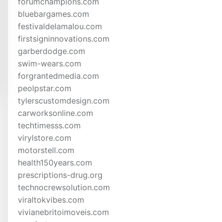
forumchampions.com
bluebargames.com
festivaldelamalou.com
firstsigninnovations.com
garberdodge.com
swim-wears.com
forgrantedmedia.com
peolpstar.com
tylerscustomdesign.com
carworksonline.com
techtimesss.com
virylstore.com
motorstell.com
health150years.com
prescriptions-drug.org
technocrewsolution.com
viraltokvibes.com
vivianebritoimoveis.com