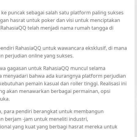
 ke puncak sebagai salah satu platform paling sukses
an hasrat untuk poker dan visi untuk menciptakan
 RahasiaQQ telah menjadi nama rumah tangga di
endiri RahasiaQQ untuk wawancara eksklusif, di mana
 perjudian online yang sukses.
bahwa gagasan untuk RahasiaQQ muncul selama
ka menyadari bahwa ada kurangnya platform perjudian
butuhan pemain kasual dan roller tinggi. Realisasi ini
ang akan menawarkan berbagai permainan, opsi
uka.
an, para pendiri berangkat untuk membangun
 berjam -jam untuk meneliti industri,
nal yang kuat yang berbagi hasrat mereka untuk