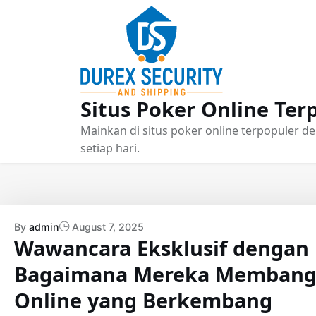
Skip
to
content
Situs Poker Online Ter
Mainkan di situs poker online terpopuler d
setiap hari.
By
admin
August 7, 2025
Wawancara Eksklusif dengan 
Bagaimana Mereka Membangu
Online yang Berkembang