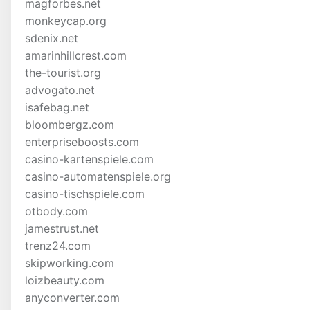
magforbes.net
monkeycap.org
sdenix.net
amarinhillcrest.com
the-tourist.org
advogato.net
isafebag.net
bloombergz.com
enterpriseboosts.com
casino-kartenspiele.com
casino-automatenspiele.org
casino-tischspiele.com
otbody.com
jamestrust.net
trenz24.com
skipworking.com
loizbeauty.com
anyconverter.com