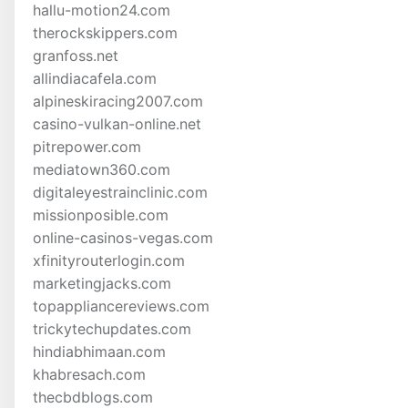
hallu-motion24.com
therockskippers.com
granfoss.net
allindiacafela.com
alpineskiracing2007.com
casino-vulkan-online.net
pitrepower.com
mediatown360.com
digitaleyestrainclinic.com
missionposible.com
online-casinos-vegas.com
xfinityrouterlogin.com
marketingjacks.com
topappliancereviews.com
trickytechupdates.com
hindiabhimaan.com
khabresach.com
thecbdblogs.com