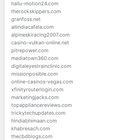
hallu-motion24.com
therockskippers.com
granfoss.net
allindiacafela.com
alpineskiracing2007.com
casino-vulkan-online.net
pitrepower.com
mediatown360.com
digitaleyestrainclinic.com
missionposible.com
online-casinos-vegas.com
xfinityrouterlogin.com
marketingjacks.com
topappliancereviews.com
trickytechupdates.com
hindiabhimaan.com
khabresach.com
thecbdblogs.com