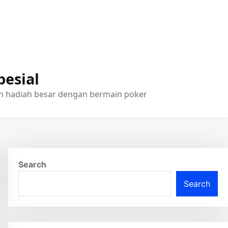
pesial
aih hadiah besar dengan bermain poker
Search
Search