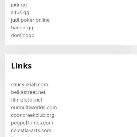
judi qq
situs qq
judi poker online
bandarqq
dominoqq
Links
saucyukiah.com
beikastreet.net
filmizlettir.net
ourmultiworlds.com
cooncreekclub.org
pegpufftimes.com
celestia-arts.com