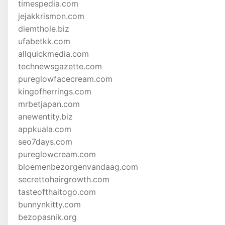
timespedia.com
jejakkrismon.com
diemthole.biz
ufabetkk.com
allquickmedia.com
technewsgazette.com
pureglowfacecream.com
kingofherrings.com
mrbetjapan.com
anewentity.biz
appkuala.com
seo7days.com
pureglowcream.com
bloemenbezorgenvandaag.com
secrettohairgrowth.com
tasteofthaitogo.com
bunnynkitty.com
bezopasnik.org