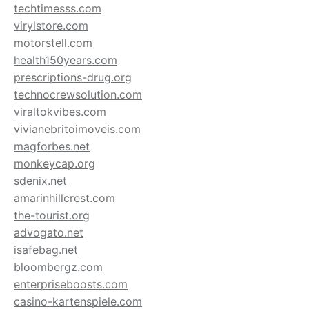
techtimesss.com
virylstore.com
motorstell.com
health150years.com
prescriptions-drug.org
technocrewsolution.com
viraltokvibes.com
vivianebritoimoveis.com
magforbes.net
monkeycap.org
sdenix.net
amarinhillcrest.com
the-tourist.org
advogato.net
isafebag.net
bloombergz.com
enterpriseboosts.com
casino-kartenspiele.com