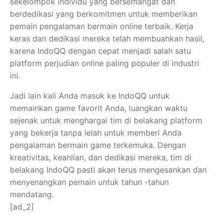
sekelompok individu yang bersemangat dan
berdedikasi yang berkomitmen untuk memberikan
pemain pengalaman bermain online terbaik. Kerja
keras dan dedikasi mereka telah membuahkan hasil,
karena IndoQQ dengan cepat menjadi salah satu
platform perjudian online paling populer di industri
ini.
Jadi lain kali Anda masuk ke IndoQQ untuk
memainkan game favorit Anda, luangkan waktu
sejenak untuk menghargai tim di belakang platform
yang bekerja tanpa lelah untuk memberi Anda
pengalaman bermain game terkemuka. Dengan
kreativitas, keahlian, dan dedikasi mereka, tim di
belakang IndoQQ pasti akan terus mengesankan dan
menyenangkan pemain untuk tahun -tahun
mendatang.
[ad_2]