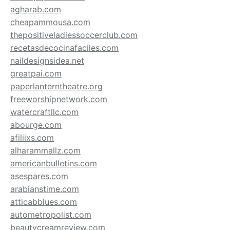
agharab.com
cheapammousa.com
thepositiveladiessoccerclub.com
recetasdecocinafaciles.com
naildesignsidea.net
greatpai.com
paperlanterntheatre.org
freeworshipnetwork.com
watercraftllc.com
abourge.com
afiliixs.com
alharammallz.com
americanbulletins.com
asespares.com
arabianstime.com
atticabblues.com
autometropolist.com
beautycreamreview.com