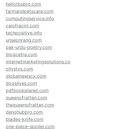
hellotbsbro.com
farmandpetscare.com
computingservice.info
caiofracini.com
techpositive.info
unseonrang.com
pak-urdu-poetry.com
blogcetra.com
internetmarketingsolutions.co
ollystvs.com
globalnewscx.com
dogslives.com
pdfbookplanet.com
queenofrattan.com
thequeenofrattan.com
denohubpro.com
blades-knife.com
one-piece-spoiler.com