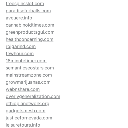
freespinsslot.com
paradisefurballs.com
aveuere.info
cannabinoidtimes.com
greenproductsgui.com
healthconcerning.com
rojgarind.com
fewhour.com
18minutetimer.com
semanticseostars.com
mainstreamzone.com
growmarijuanas.com
webnshare.com
overlygeneralization.com
ethiopianetwork.org
gadgetsmesh.com
justicefornevada.com
leisuretours.info