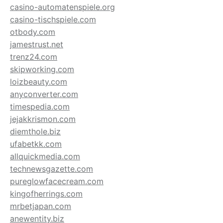
casino-automatenspiele.org
casino-tischspiele.com
otbody.com
jamestrust.net
trenz24.com
skipworking.com
loizbeauty.com
anyconverter.com
timespedia.com
jejakkrismon.com
diemthole.biz
ufabetkk.com
allquickmedia.com
technewsgazette.com
pureglowfacecream.com
kingofherrings.com
mrbetjapan.com
anewentity.biz