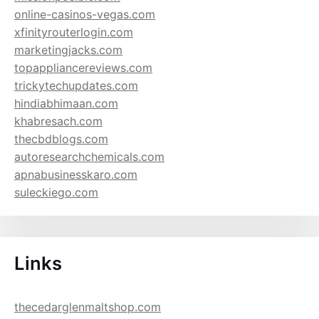
online-casinos-vegas.com
xfinityrouterlogin.com
marketingjacks.com
topappliancereviews.com
trickytechupdates.com
hindiabhimaan.com
khabresach.com
thecbdblogs.com
autoresearchchemicals.com
apnabusinesskaro.com
suleckiego.com
Links
thecedarglenmaltshop.com