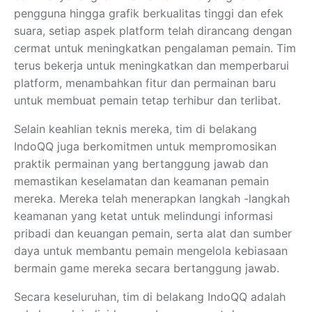
pengguna hingga grafik berkualitas tinggi dan efek
suara, setiap aspek platform telah dirancang dengan
cermat untuk meningkatkan pengalaman pemain. Tim
terus bekerja untuk meningkatkan dan memperbarui
platform, menambahkan fitur dan permainan baru
untuk membuat pemain tetap terhibur dan terlibat.
Selain keahlian teknis mereka, tim di belakang
IndoQQ juga berkomitmen untuk mempromosikan
praktik permainan yang bertanggung jawab dan
memastikan keselamatan dan keamanan pemain
mereka. Mereka telah menerapkan langkah -langkah
keamanan yang ketat untuk melindungi informasi
pribadi dan keuangan pemain, serta alat dan sumber
daya untuk membantu pemain mengelola kebiasaan
bermain game mereka secara bertanggung jawab.
Secara keseluruhan, tim di belakang IndoQQ adalah