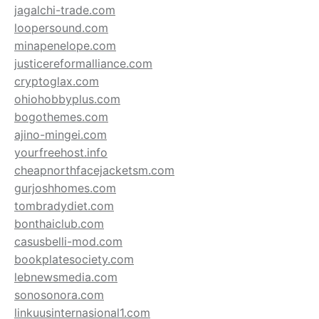
jagalchi-trade.com
loopersound.com
minapenelope.com
justicereformalliance.com
cryptoglax.com
ohiohobbyplus.com
bogothemes.com
ajino-mingei.com
yourfreehost.info
cheapnorthfacejacketsm.com
gurjoshhomes.com
tombradydiet.com
bonthaiclub.com
casusbelli-mod.com
bookplatesociety.com
lebnewsmedia.com
sonosonora.com
linkuusinternasional1.com