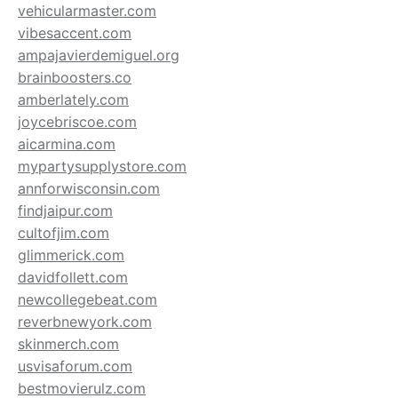
vehicularmaster.com
vibesaccent.com
ampajavierdemiguel.org
brainboosters.co
amberlately.com
joycebriscoe.com
aicarmina.com
mypartysupplystore.com
annforwisconsin.com
findjaipur.com
cultofjim.com
glimmerick.com
davidfollett.com
newcollegebeat.com
reverbnewyork.com
skinmerch.com
usvisaforum.com
bestmovierulz.com