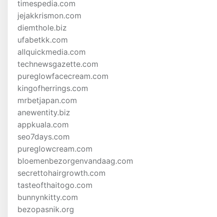
timespedia.com
jejakkrismon.com
diemthole.biz
ufabetkk.com
allquickmedia.com
technewsgazette.com
pureglowfacecream.com
kingofherrings.com
mrbetjapan.com
anewentity.biz
appkuala.com
seo7days.com
pureglowcream.com
bloemenbezorgenvandaag.com
secrettohairgrowth.com
tasteofthaitogo.com
bunnynkitty.com
bezopasnik.org