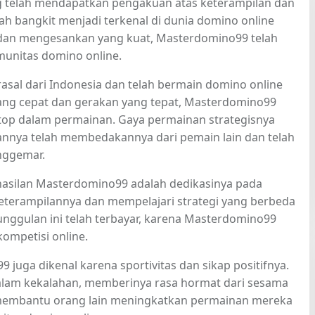
g telah mendapatkan pengakuan atas keterampilan dan
ah bangkit menjadi terkenal di dunia domino online
 dan mengesankan yang kuat, Masterdomino99 telah
munitas domino online.
asal dari Indonesia dan telah bermain domino online
ang cepat dan gerakan yang tepat, Masterdomino99
 top dalam permainan. Gaya permainan strategisnya
nya telah membedakannya dari pemain lain dan telah
nggemar.
rhasilan Masterdomino99 adalah dedikasinya pada
terampilannya dan mempelajari strategi yang berbeda
ggulan ini telah terbayar, karena Masterdomino99
kompetisi online.
uga dikenal karena sportivitas dan sikap positifnya.
alam kekalahan, memberinya rasa hormat dari sesama
membantu orang lain meningkatkan permainan mereka