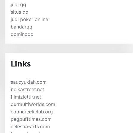
judi qq
situs qq
judi poker online
bandarqq
dominoqq
Links
saucyukiah.com
beikastreet.net
filmizlettir.net
ourmultiworlds.com
cooncreekclub.org
pegpufftimes.com
celestia-arts.com