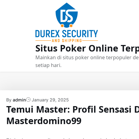
Skip
to
content
Situs Poker Online Ter
Mainkan di situs poker online terpopuler d
setiap hari.
By
admin
January 29, 2025
Temui Master: Profil Sensasi
Masterdomino99