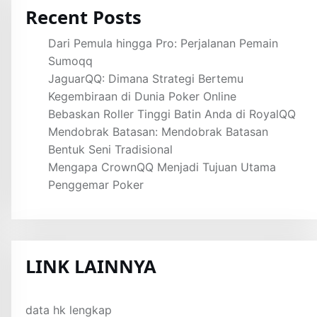
Recent Posts
Dari Pemula hingga Pro: Perjalanan Pemain
Sumoqq
JaguarQQ: Dimana Strategi Bertemu
Kegembiraan di Dunia Poker Online
Bebaskan Roller Tinggi Batin Anda di RoyalQQ
Mendobrak Batasan: Mendobrak Batasan
Bentuk Seni Tradisional
Mengapa CrownQQ Menjadi Tujuan Utama
Penggemar Poker
LINK LAINNYA
data hk lengkap