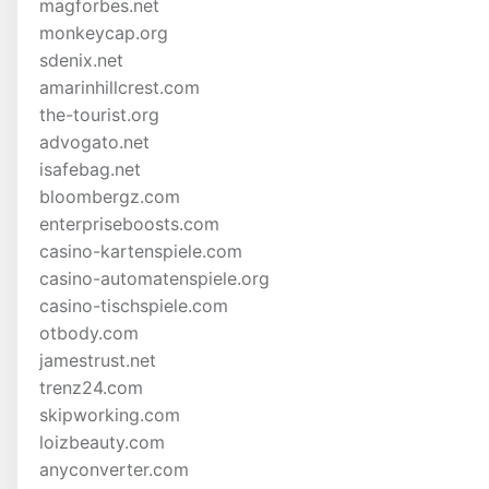
magforbes.net
monkeycap.org
sdenix.net
amarinhillcrest.com
the-tourist.org
advogato.net
isafebag.net
bloombergz.com
enterpriseboosts.com
casino-kartenspiele.com
casino-automatenspiele.org
casino-tischspiele.com
otbody.com
jamestrust.net
trenz24.com
skipworking.com
loizbeauty.com
anyconverter.com