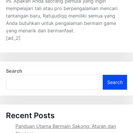
ini. Apakah Anda seorang pemula yang ingin
mempelajari tali atau pro berpengalaman mencari
tantangan baru, Ratujudiqq memiliki semua yang
Anda butuhkan untuk pengalaman bermain game
yang menarik dan bermanfaat.
[ad_2]
Search
Search
Recent Posts
Panduan Utama Bermain Sakong: Aturan dan