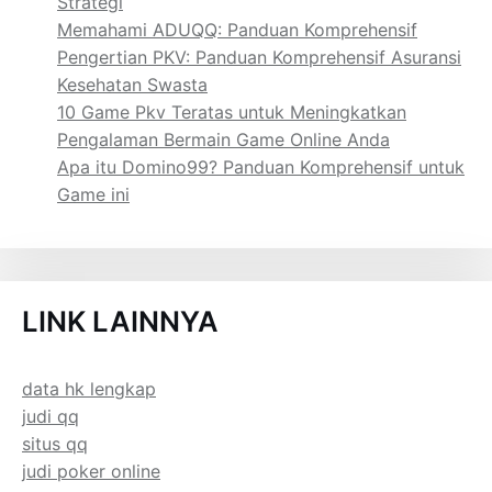
Strategi
Memahami ADUQQ: Panduan Komprehensif
Pengertian PKV: Panduan Komprehensif Asuransi
Kesehatan Swasta
10 Game Pkv Teratas untuk Meningkatkan
Pengalaman Bermain Game Online Anda
Apa itu Domino99? Panduan Komprehensif untuk
Game ini
LINK LAINNYA
data hk lengkap
judi qq
situs qq
judi poker online