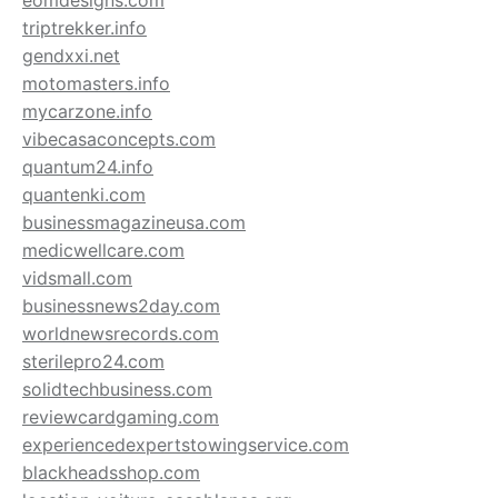
eomdesigns.com
triptrekker.info
gendxxi.net
motomasters.info
mycarzone.info
vibecasaconcepts.com
quantum24.info
quantenki.com
businessmagazineusa.com
medicwellcare.com
vidsmall.com
businessnews2day.com
worldnewsrecords.com
sterilepro24.com
solidtechbusiness.com
reviewcardgaming.com
experiencedexpertstowingservice.com
blackheadsshop.com