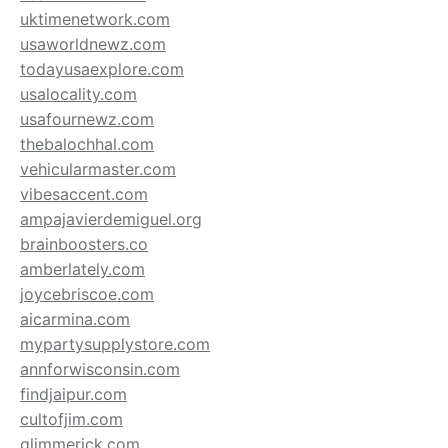
uktimenetwork.com
usaworldnewz.com
todayusaexplore.com
usalocality.com
usafournewz.com
thebalochhal.com
vehicularmaster.com
vibesaccent.com
ampajavierdemiguel.org
brainboosters.co
amberlately.com
joycebriscoe.com
aicarmina.com
mypartysupplystore.com
annforwisconsin.com
findjaipur.com
cultofjim.com
glimmerick.com