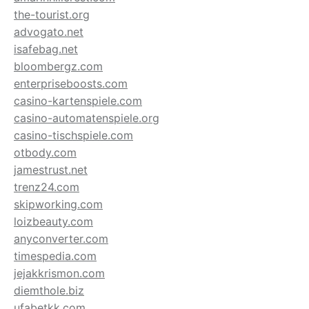
the-tourist.org
advogato.net
isafebag.net
bloombergz.com
enterpriseboosts.com
casino-kartenspiele.com
casino-automatenspiele.org
casino-tischspiele.com
otbody.com
jamestrust.net
trenz24.com
skipworking.com
loizbeauty.com
anyconverter.com
timespedia.com
jejakkrismon.com
diemthole.biz
ufabetkk.com