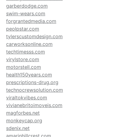
garberdodge.com
swim-wears.com
forgrantedmedia.com
peolpstar.com
tylerscustomdesign.com
carworksonline.com
techtimesss.com
virylstore.com
motorstell.com
health150years.com
prescriptions-drug.org
technocrewsolution.com
viraltokvibes.com
vivianebritoimoveis.com
magforbes.net
monkeycap.org
sdenix.net
amarinhillcrest.com