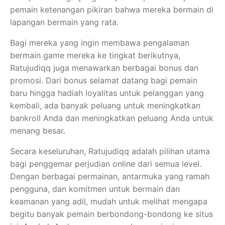
pemain ketenangan pikiran bahwa mereka bermain di
lapangan bermain yang rata.
Bagi mereka yang ingin membawa pengalaman
bermain game mereka ke tingkat berikutnya,
Ratujudiqq juga menawarkan berbagai bonus dan
promosi. Dari bonus selamat datang bagi pemain
baru hingga hadiah loyalitas untuk pelanggan yang
kembali, ada banyak peluang untuk meningkatkan
bankroll Anda dan meningkatkan peluang Anda untuk
menang besar.
Secara keseluruhan, Ratujudiqq adalah pilihan utama
bagi penggemar perjudian online dari semua level.
Dengan berbagai permainan, antarmuka yang ramah
pengguna, dan komitmen untuk bermain dan
keamanan yang adil, mudah untuk melihat mengapa
begitu banyak pemain berbondong-bondong ke situs