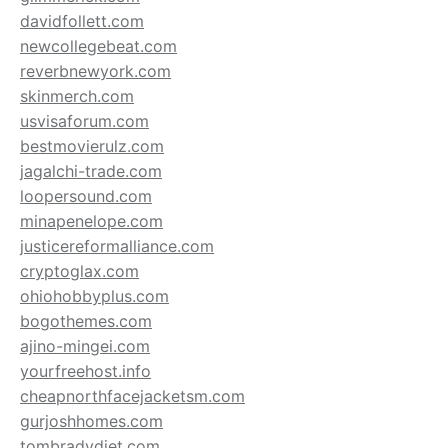
davidfollett.com
newcollegebeat.com
reverbnewyork.com
skinmerch.com
usvisaforum.com
bestmovierulz.com
jagalchi-trade.com
loopersound.com
minapenelope.com
justicereformalliance.com
cryptoglax.com
ohiohobbyplus.com
bogothemes.com
ajino-mingei.com
yourfreehost.info
cheapnorthfacejacketsm.com
gurjoshhomes.com
tombradydiet.com