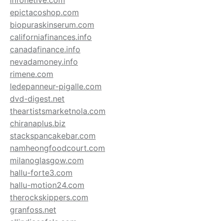
infonetive.com
epictacoshop.com
biopuraskinserum.com
californiafinances.info
canadafinance.info
nevadamoney.info
rimene.com
ledepanneur-pigalle.com
dvd-digest.net
theartistsmarketnola.com
chiranaplus.biz
stackspancakebar.com
namheongfoodcourt.com
milanoglasgow.com
hallu-forte3.com
hallu-motion24.com
therockskippers.com
granfoss.net