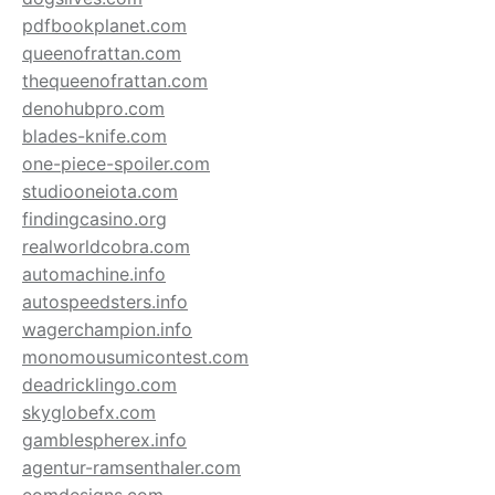
pdfbookplanet.com
queenofrattan.com
thequeenofrattan.com
denohubpro.com
blades-knife.com
one-piece-spoiler.com
studiooneiota.com
findingcasino.org
realworldcobra.com
automachine.info
autospeedsters.info
wagerchampion.info
monomousumicontest.com
deadricklingo.com
skyglobefx.com
gamblespherex.info
agentur-ramsenthaler.com