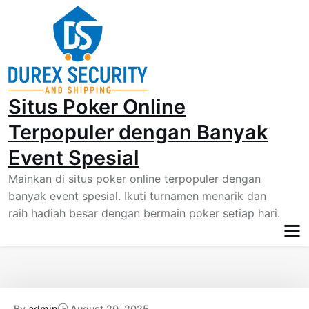
Skip
to
content
Situs Poker Online
Terpopuler dengan Banyak
Event Spesial
Mainkan di situs poker online terpopuler dengan
banyak event spesial. Ikuti turnamen menarik dan
raih hadiah besar dengan bermain poker setiap hari.
By
admin
August 20, 2025