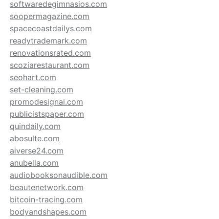
softwaredegimnasios.com
soopermagazine.com
spacecoastdailys.com
readytrademark.com
renovationsrated.com
scoziarestaurant.com
seohart.com
set-cleaning.com
promodesignai.com
publicistspaper.com
quindaily.com
abosulte.com
aiverse24.com
anubella.com
audiobooksonaudible.com
beautenetwork.com
bitcoin-tracing.com
bodyandshapes.com