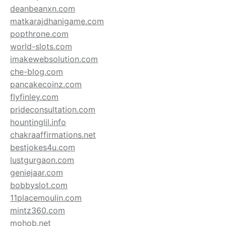
deanbeanxn.com
matkarajdhanigame.com
popthrone.com
world-slots.com
imakewebsolution.com
che-blog.com
pancakecoinz.com
flyfinley.com
prideconsultation.com
hountinglil.info
chakraaffirmations.net
bestjokes4u.com
lustgurgaon.com
geniejaar.com
bobbyslot.com
11placemoulin.com
mintz360.com
mohob.net