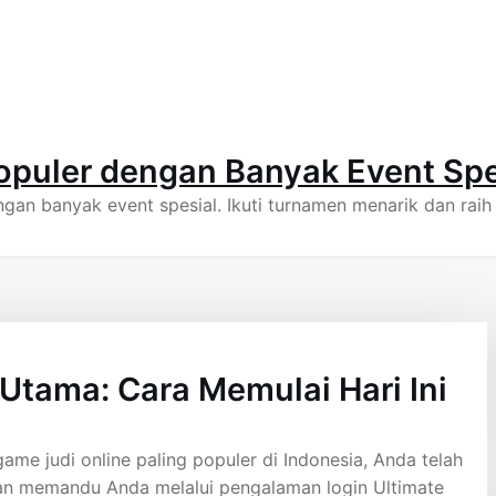
populer dengan Banyak Event Spe
engan banyak event spesial. Ikuti turnamen menarik dan ra
tama: Cara Memulai Hari Ini
me judi online paling populer di Indonesia, Anda telah
akan memandu Anda melalui pengalaman login Ultimate