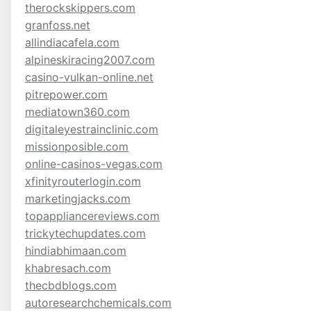
therockskippers.com
granfoss.net
allindiacafela.com
alpineskiracing2007.com
casino-vulkan-online.net
pitrepower.com
mediatown360.com
digitaleyestrainclinic.com
missionposible.com
online-casinos-vegas.com
xfinityrouterlogin.com
marketingjacks.com
topappliancereviews.com
trickytechupdates.com
hindiabhimaan.com
khabresach.com
thecbdblogs.com
autoresearchchemicals.com