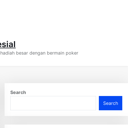
sial
ih hadiah besar dengan bermain poker
Search
Search