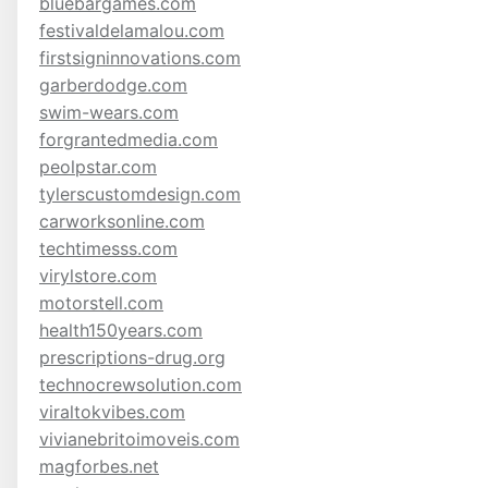
bluebargames.com
festivaldelamalou.com
firstsigninnovations.com
garberdodge.com
swim-wears.com
forgrantedmedia.com
peolpstar.com
tylerscustomdesign.com
carworksonline.com
techtimesss.com
virylstore.com
motorstell.com
health150years.com
prescriptions-drug.org
technocrewsolution.com
viraltokvibes.com
vivianebritoimoveis.com
magforbes.net