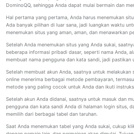
DominoQQ, sehingga Anda dapat mulai bermain dan mena
Hal pertama yang pertama, Anda harus menemukan situ
Ada banyak pilihan di luar sana, jadi luangkan waktu u
menemukan situs yang aman, aman, dan menawarkan p
Setelah Anda menemukan situs yang Anda sukai, saatny
beberapa informasi pribadi dasar, seperti nama Anda, al
membuat nama pengguna dan kata sandi, jadi pastikan 
Setelah membuat akun Anda, saatnya untuk melakukan s
online menerima berbagai metode pembayaran, termasuk ka
metode yang paling cocok untuk Anda dan ikuti instruk
Setelah akun Anda didanai, saatnya untuk masuk dan 
pengguna dan kata sandi Anda di halaman login situs, 
memilih dari berbagai tabel dan taruhan.
Saat Anda menemukan tabel yang Anda sukai, cukup kl
dengan pemain lain, dan permainan akan dimulai. Tuju