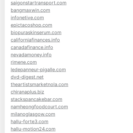
saigonstartransport.com
bangmaxwin.com
infonetive.com
epictacoshop.com
biopuraskinserum.com
californiafinances.info
canadafinance.info
nevadamoney.info
rimene.com
ledepanneur-pigalle.com
dvd-digest.net
theartistsmarketnola.com
chiranaplus.biz
stackspancakebar.com
namheongfoodcourt.com
milanoglasgow.com
hallu-forte3.com
hallu-motion24.com