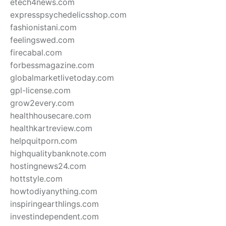
etech4news.com
expresspsychedelicsshop.com
fashionistani.com
feelingswed.com
firecabal.com
forbessmagazine.com
globalmarketlivetoday.com
gpl-license.com
grow2every.com
healthhousecare.com
healthkartreview.com
helpquitporn.com
highqualitybanknote.com
hostingnews24.com
hottstyle.com
howtodiyanything.com
inspiringearthlings.com
investindependent.com