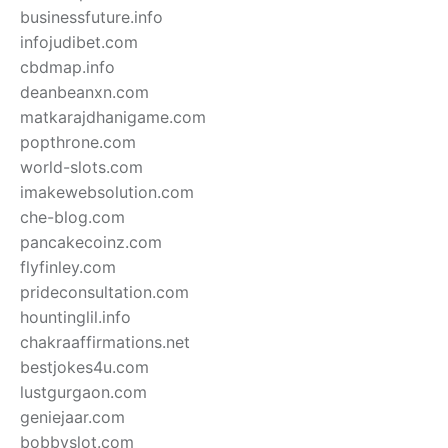
businessfuture.info
infojudibet.com
cbdmap.info
deanbeanxn.com
matkarajdhanigame.com
popthrone.com
world-slots.com
imakewebsolution.com
che-blog.com
pancakecoinz.com
flyfinley.com
prideconsultation.com
hountinglil.info
chakraaffirmations.net
bestjokes4u.com
lustgurgaon.com
geniejaar.com
bobbyslot.com