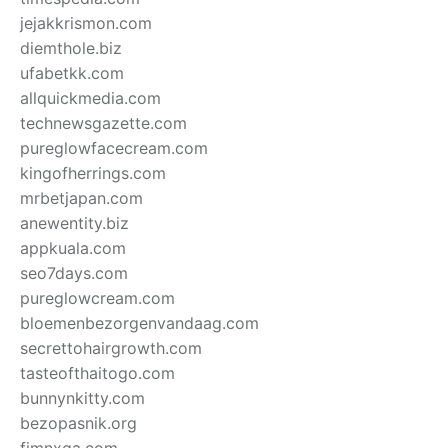
jejakkrismon.com
diemthole.biz
ufabetkk.com
allquickmedia.com
technewsgazette.com
pureglowfacecream.com
kingofherrings.com
mrbetjapan.com
anewentity.biz
appkuala.com
seo7days.com
pureglowcream.com
bloemenbezorgenvandaag.com
secrettohairgrowth.com
tasteofthaitogo.com
bunnynkitty.com
bezopasnik.org