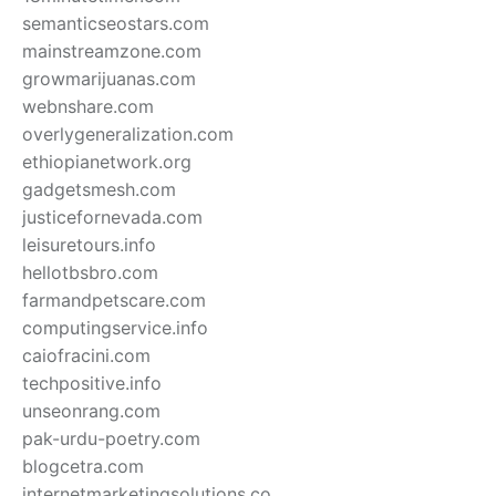
semanticseostars.com
mainstreamzone.com
growmarijuanas.com
webnshare.com
overlygeneralization.com
ethiopianetwork.org
gadgetsmesh.com
justicefornevada.com
leisuretours.info
hellotbsbro.com
farmandpetscare.com
computingservice.info
caiofracini.com
techpositive.info
unseonrang.com
pak-urdu-poetry.com
blogcetra.com
internetmarketingsolutions.co