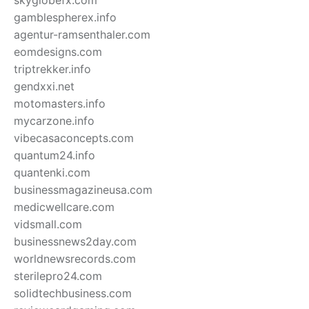
skyglobefx.com
gamblespherex.info
agentur-ramsenthaler.com
eomdesigns.com
triptrekker.info
gendxxi.net
motomasters.info
mycarzone.info
vibecasaconcepts.com
quantum24.info
quantenki.com
businessmagazineusa.com
medicwellcare.com
vidsmall.com
businessnews2day.com
worldnewsrecords.com
sterilepro24.com
solidtechbusiness.com