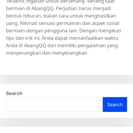
Terakhir, ingatlah untuk bersenang -senang saat
bermain di AbangQQ. Perjudian harus menjadi
bentuk hiburan, bukan cara untuk menghasilkan
uang. Nikmati sensasi permainan dan aspek sosial
bermain dengan pengguna lain. Dengan mengikuti
tips dan trik ini, Anda dapat memanfaatkan waktu
Anda di AbangQQ dan memiliki pengalaman yang
menyenangkan dan menyenangkan.
Search
Search