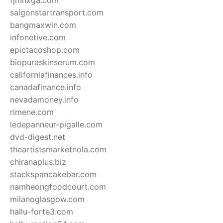
fjmnxga.com
saigonstartransport.com
bangmaxwin.com
infonetive.com
epictacoshop.com
biopuraskinserum.com
californiafinances.info
canadafinance.info
nevadamoney.info
rimene.com
ledepanneur-pigalle.com
dvd-digest.net
theartistsmarketnola.com
chiranaplus.biz
stackspancakebar.com
namheongfoodcourt.com
milanoglasgow.com
hallu-forte3.com