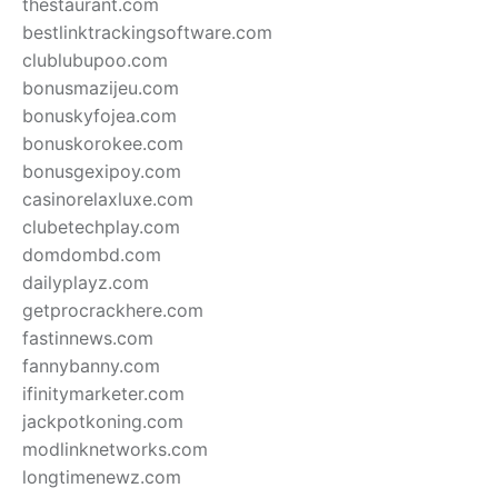
thestaurant.com
bestlinktrackingsoftware.com
clublubupoo.com
bonusmazijeu.com
bonuskyfojea.com
bonuskorokee.com
bonusgexipoy.com
casinorelaxluxe.com
clubetechplay.com
domdombd.com
dailyplayz.com
getprocrackhere.com
fastinnews.com
fannybanny.com
ifinitymarketer.com
jackpotkoning.com
modlinknetworks.com
longtimenewz.com