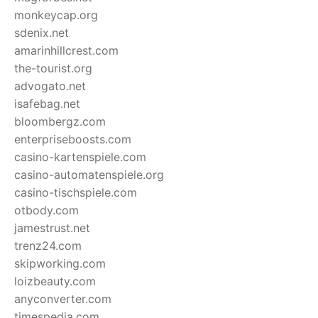
monkeycap.org
sdenix.net
amarinhillcrest.com
the-tourist.org
advogato.net
isafebag.net
bloombergz.com
enterpriseboosts.com
casino-kartenspiele.com
casino-automatenspiele.org
casino-tischspiele.com
otbody.com
jamestrust.net
trenz24.com
skipworking.com
loizbeauty.com
anyconverter.com
timespedia.com