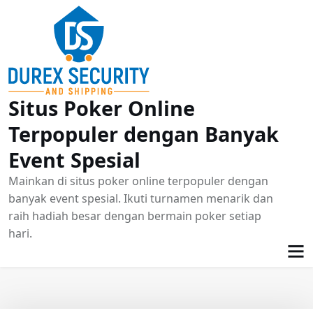
Skip
to
content
Situs Poker Online
Terpopuler dengan Banyak
Event Spesial
Mainkan di situs poker online terpopuler dengan
banyak event spesial. Ikuti turnamen menarik dan
raih hadiah besar dengan bermain poker setiap
hari.