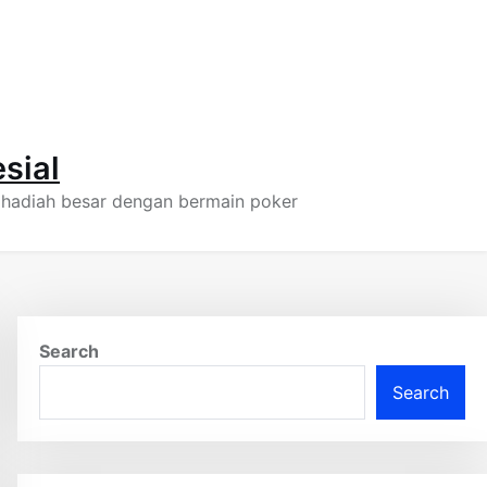
sial
ih hadiah besar dengan bermain poker
Search
Search