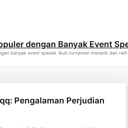
populer dengan Banyak Event Spe
engan banyak event spesial. Ikuti turnamen menarik dan ra
qq: Pengalaman Perjudian