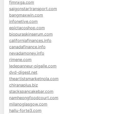
fjmnxga.com
saigonstartransport.com
bangmaxwin.com
infonetive.com
epictacoshop.com
biopuraskinserum.com
californiafinances.info
canadafinance.info
nevadamoney.info
rimene.com
ledepanneur-pigalle.com
dvd-digest.net
theartistsmarketnola.com
chiranaplus.biz
stackspancakebar.com
namheongfoodcourt.com
milanoglasgow.com
hallu-forte3.com