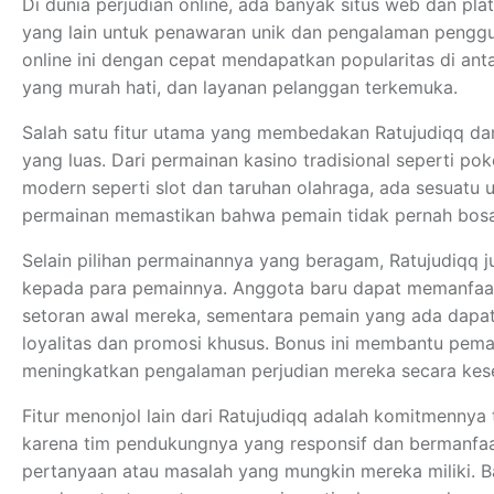
Di dunia perjudian online, ada banyak situs web dan plat
yang lain untuk penawaran unik dan pengalaman pengguna
online ini dengan cepat mendapatkan popularitas di ant
yang murah hati, dan layanan pelanggan terkemuka.
Salah satu fitur utama yang membedakan Ratujudiqq dari
yang luas. Dari permainan kasino tradisional seperti pok
modern seperti slot dan taruhan olahraga, ada sesuatu un
permainan memastikan bahwa pemain tidak pernah bosan
Selain pilihan permainannya yang beragam, Ratujudiqq
kepada para pemainnya. Anggota baru dapat memanfaa
setoran awal mereka, sementara pemain yang ada dapa
loyalitas dan promosi khusus. Bonus ini membantu pe
meningkatkan pengalaman perjudian mereka secara kese
Fitur menonjol lain dari Ratujudiqq adalah komitmennya 
karena tim pendukungnya yang responsif dan bermanfa
pertanyaan atau masalah yang mungkin mereka miliki. B