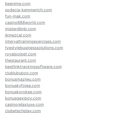
beenime.com
sodecia-kemmerich.com
fun-mak.com
casino888world.com
misterdbnb.com
jkmezcal.com
intervaltrainingexercises.com
tyestylebusinesssolutions.com
royalpoipet.com
thestaurant.com
bestlinktrackingsoftware.com
clublubupoo.com
bonusmazijeu.com
bonuskyfojea.com
bonuskorokee.com
bonusgexipoy.com
casinorelaxluxe.com
clubetechplay.com