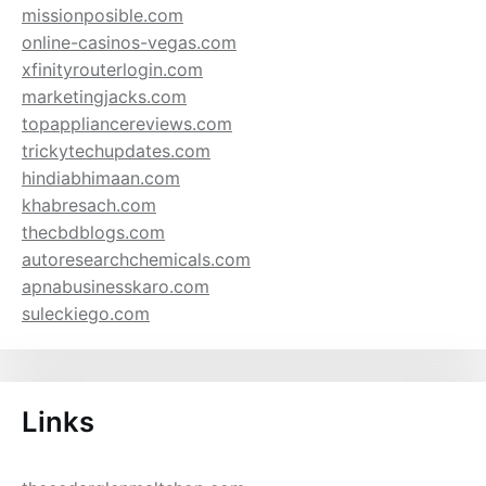
missionposible.com
online-casinos-vegas.com
xfinityrouterlogin.com
marketingjacks.com
topappliancereviews.com
trickytechupdates.com
hindiabhimaan.com
khabresach.com
thecbdblogs.com
autoresearchchemicals.com
apnabusinesskaro.com
suleckiego.com
Links