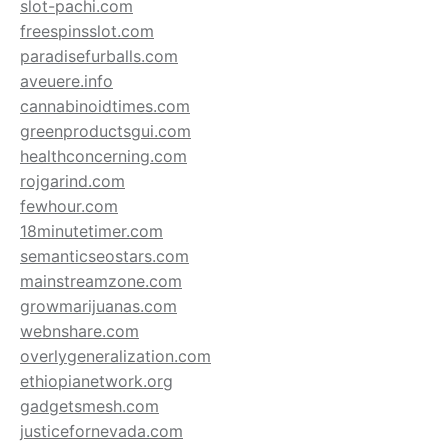
slot-pachi.com
freespinsslot.com
paradisefurballs.com
aveuere.info
cannabinoidtimes.com
greenproductsgui.com
healthconcerning.com
rojgarind.com
fewhour.com
18minutetimer.com
semanticseostars.com
mainstreamzone.com
growmarijuanas.com
webnshare.com
overlygeneralization.com
ethiopianetwork.org
gadgetsmesh.com
justicefornevada.com