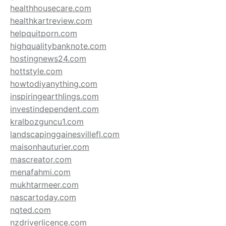
healthhousecare.com
healthkartreview.com
helpquitporn.com
highqualitybanknote.com
hostingnews24.com
hottstyle.com
howtodiyanything.com
inspiringearthlings.com
investindependent.com
kralbozguncu1.com
landscapinggainesvillefl.com
maisonhauturier.com
mascreator.com
menafahmi.com
mukhtarmeer.com
nascartoday.com
nqted.com
nzdriverlicence.com