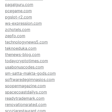
pagalguru.com
pcegame.com
pgslot-r2.com
ws-expression.com
zchotels.com
zepfo.com
technologynews5.com
teknoeduka.com
thenews-blog.com
todaycryptotimes.com
usabonuscodes.com
sm-satta-makta-gods.com
softwaredegimnasios.com
soopermagazine.com
spacecoastdailys.com
readytrademark.com
renovationsrated.com
scoziarestaurant.com