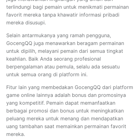
terlindungi bagi pemain untuk menikmati permainan
favorit mereka tanpa khawatir informasi pribadi
mereka disusupi.
Selain antarmukanya yang ramah pengguna,
GocengQQ juga menawarkan beragam permainan
untuk dipilih, melayani pemain dari semua tingkat
keahlian. Baik Anda seorang profesional
berpengalaman atau pemula, selalu ada sesuatu
untuk semua orang di platform ini.
Fitur lain yang membedakan GocengQQ dari platform
game online lainnya adalah bonus dan promosinya
yang kompetitif. Pemain dapat memanfaatkan
berbagai promosi dan bonus untuk meningkatkan
peluang mereka untuk menang dan mendapatkan
uang tambahan saat memainkan permainan favorit
mereka.