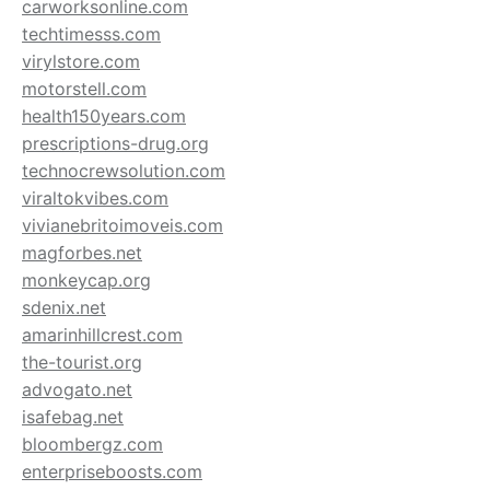
carworksonline.com
techtimesss.com
virylstore.com
motorstell.com
health150years.com
prescriptions-drug.org
technocrewsolution.com
viraltokvibes.com
vivianebritoimoveis.com
magforbes.net
monkeycap.org
sdenix.net
amarinhillcrest.com
the-tourist.org
advogato.net
isafebag.net
bloombergz.com
enterpriseboosts.com