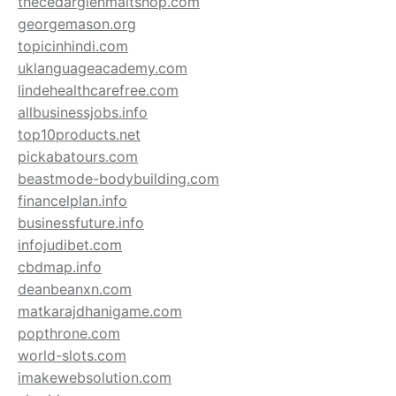
thecedarglenmaltshop.com
georgemason.org
topicinhindi.com
uklanguageacademy.com
lindehealthcarefree.com
allbusinessjobs.info
top10products.net
pickabatours.com
beastmode-bodybuilding.com
financelplan.info
businessfuture.info
infojudibet.com
cbdmap.info
deanbeanxn.com
matkarajdhanigame.com
popthrone.com
world-slots.com
imakewebsolution.com