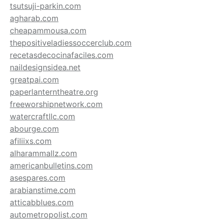
tsutsuji-parkin.com
agharab.com
cheapammousa.com
thepositiveladiessoccerclub.com
recetasdecocinafaciles.com
naildesignsidea.net
greatpai.com
paperlanterntheatre.org
freeworshipnetwork.com
watercraftllc.com
abourge.com
afiliixs.com
alharammallz.com
americanbulletins.com
asespares.com
arabianstime.com
atticabblues.com
autometropolist.com