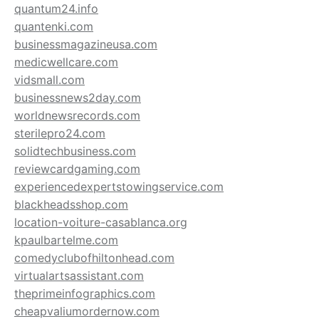
quantum24.info
quantenki.com
businessmagazineusa.com
medicwellcare.com
vidsmall.com
businessnews2day.com
worldnewsrecords.com
sterilepro24.com
solidtechbusiness.com
reviewcardgaming.com
experiencedexpertstowingservice.com
blackheadsshop.com
location-voiture-casablanca.org
kpaulbartelme.com
comedyclubofhiltonhead.com
virtualartsassistant.com
theprimeinfographics.com
cheapvaliumordernow.com