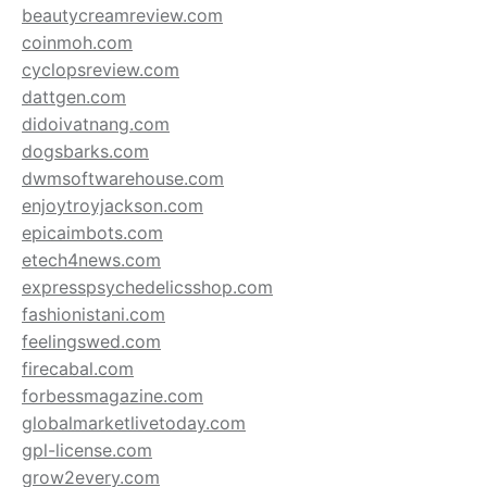
beautycreamreview.com
coinmoh.com
cyclopsreview.com
dattgen.com
didoivatnang.com
dogsbarks.com
dwmsoftwarehouse.com
enjoytroyjackson.com
epicaimbots.com
etech4news.com
expresspsychedelicsshop.com
fashionistani.com
feelingswed.com
firecabal.com
forbessmagazine.com
globalmarketlivetoday.com
gpl-license.com
grow2every.com