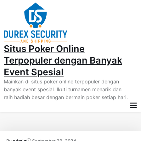
Skip
to
content
Situs Poker Online
Terpopuler dengan Banyak
Event Spesial
Mainkan di situs poker online terpopuler dengan
banyak event spesial. Ikuti turnamen menarik dan
raih hadiah besar dengan bermain poker setiap hari.
By
admin
September 29, 2024