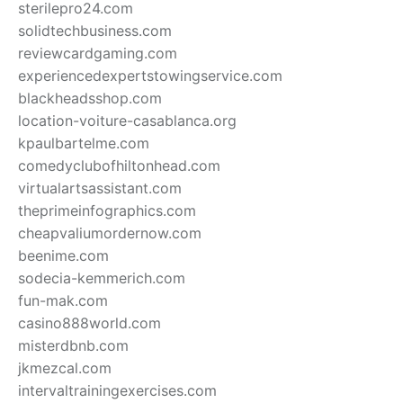
sterilepro24.com
solidtechbusiness.com
reviewcardgaming.com
experiencedexpertstowingservice.com
blackheadsshop.com
location-voiture-casablanca.org
kpaulbartelme.com
comedyclubofhiltonhead.com
virtualartsassistant.com
theprimeinfographics.com
cheapvaliumordernow.com
beenime.com
sodecia-kemmerich.com
fun-mak.com
casino888world.com
misterdbnb.com
jkmezcal.com
intervaltrainingexercises.com