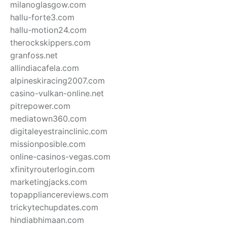
milanoglasgow.com
hallu-forte3.com
hallu-motion24.com
therockskippers.com
granfoss.net
allindiacafela.com
alpineskiracing2007.com
casino-vulkan-online.net
pitrepower.com
mediatown360.com
digitaleyestrainclinic.com
missionposible.com
online-casinos-vegas.com
xfinityrouterlogin.com
marketingjacks.com
topappliancereviews.com
trickytechupdates.com
hindiabhimaan.com