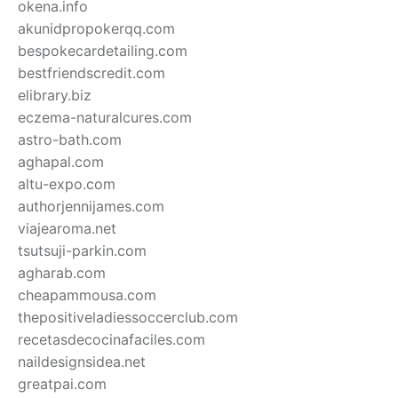
okena.info
akunidpropokerqq.com
bespokecardetailing.com
bestfriendscredit.com
elibrary.biz
eczema-naturalcures.com
astro-bath.com
aghapal.com
altu-expo.com
authorjennijames.com
viajearoma.net
tsutsuji-parkin.com
agharab.com
cheapammousa.com
thepositiveladiessoccerclub.com
recetasdecocinafaciles.com
naildesignsidea.net
greatpai.com