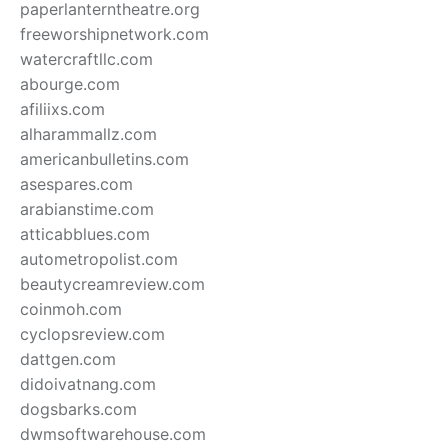
paperlanterntheatre.org
freeworshipnetwork.com
watercraftllc.com
abourge.com
afiliixs.com
alharammallz.com
americanbulletins.com
asespares.com
arabianstime.com
atticabblues.com
autometropolist.com
beautycreamreview.com
coinmoh.com
cyclopsreview.com
dattgen.com
didoivatnang.com
dogsbarks.com
dwmsoftwarehouse.com