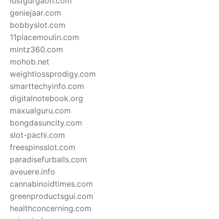
lustgurgaon.com
geniejaar.com
bobbyslot.com
11placemoulin.com
mintz360.com
mohob.net
weightlossprodigy.com
smarttechyinfo.com
digitalnotebook.org
maxualguru.com
bongdasuncity.com
slot-pachi.com
freespinsslot.com
paradisefurballs.com
aveuere.info
cannabinoidtimes.com
greenproductsgui.com
healthconcerning.com