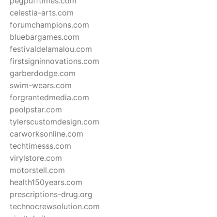
pegpufftimes.com
celestia-arts.com
forumchampions.com
bluebargames.com
festivaldelamalou.com
firstsigninnovations.com
garberdodge.com
swim-wears.com
forgrantedmedia.com
peolpstar.com
tylerscustomdesign.com
carworksonline.com
techtimesss.com
virylstore.com
motorstell.com
health150years.com
prescriptions-drug.org
technocrewsolution.com