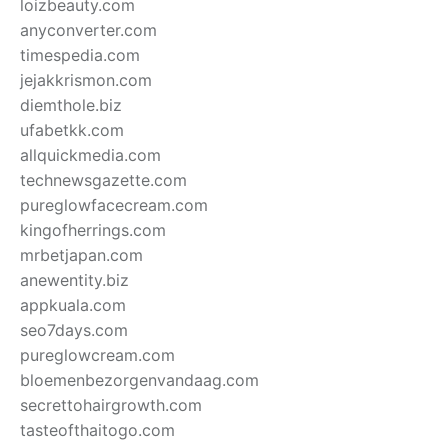
loizbeauty.com
anyconverter.com
timespedia.com
jejakkrismon.com
diemthole.biz
ufabetkk.com
allquickmedia.com
technewsgazette.com
pureglowfacecream.com
kingofherrings.com
mrbetjapan.com
anewentity.biz
appkuala.com
seo7days.com
pureglowcream.com
bloemenbezorgenvandaag.com
secrettohairgrowth.com
tasteofthaitogo.com