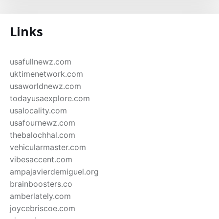
Links
usafullnewz.com
uktimenetwork.com
usaworldnewz.com
todayusaexplore.com
usalocality.com
usafournewz.com
thebalochhal.com
vehicularmaster.com
vibesaccent.com
ampajavierdemiguel.org
brainboosters.co
amberlately.com
joycebriscoe.com