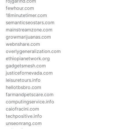
rojgarind.com
fewhour.com
18minutetimer.com
semanticseostars.com
mainstreamzone.com
growmarijuanas.com
webnshare.com
overlygeneralization.com
ethiopianetwork.org
gadgetsmesh.com
justicefornevada.com
leisuretours.info
hellotbsbro.com
farmandpetscare.com
computingservice.info
caiofracini.com
techpositive.info
unseonrang.com