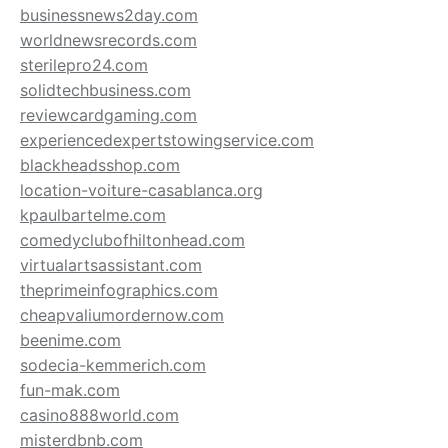
businessnews2day.com
worldnewsrecords.com
sterilepro24.com
solidtechbusiness.com
reviewcardgaming.com
experiencedexpertstowingservice.com
blackheadsshop.com
location-voiture-casablanca.org
kpaulbartelme.com
comedyclubofhiltonhead.com
virtualartsassistant.com
theprimeinfographics.com
cheapvaliumordernow.com
beenime.com
sodecia-kemmerich.com
fun-mak.com
casino888world.com
misterdbnb.com