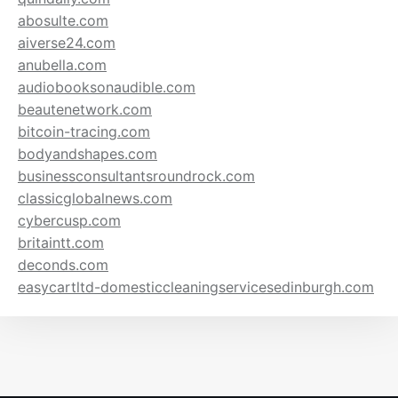
abosulte.com
aiverse24.com
anubella.com
audiobooksonaudible.com
beautenetwork.com
bitcoin-tracing.com
bodyandshapes.com
businessconsultantsroundrock.com
classicglobalnews.com
cybercusp.com
britaintt.com
deconds.com
easycartltd-domesticcleaningservicesedinburgh.com