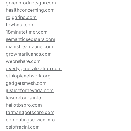
greenproductsgui.com
healthconcerning.com
rojgarind.com
fewhour.com
18minutetimer.com
semanticseostars.com
mainstreamzone.com
growmarijuanas.com
webnshare.com
overlygeneralization.com
ethiopianetwork.org
gadgetsmesh.com
justicefornevada.com
leisuretours.info
hellotbsbro.com
farmandpetscare.com
computingservice.info
caiofracini.com