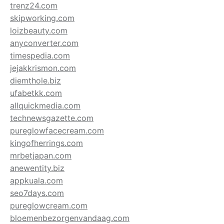
trenz24.com
skipworking.com
loizbeauty.com
anyconverter.com
timespedia.com
jejakkrismon.com
diemthole.biz
ufabetkk.com
allquickmedia.com
technewsgazette.com
pureglowfacecream.com
kingofherrings.com
mrbetjapan.com
anewentity.biz
appkuala.com
seo7days.com
pureglowcream.com
bloemenbezorgenvandaag.com