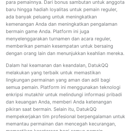
para pemainnya. Dari bonus sambutan untuk anggota
baru hingga hadiah loyalitas untuk pemain reguler,
ada banyak peluang untuk meningkatkan
kemenangan Anda dan meningkatkan pengalaman
bermain game Anda. Platform ini juga
menyelenggarakan turnamen dan acara reguler,
memberikan pemain kesempatan untuk bersaing
dengan orang lain dan menunjukkan keahlian mereka.
Dalam hal keamanan dan keandalan, DatukQQ
melakukan yang terbaik untuk memastikan
lingkungan permainan yang aman dan adil bagi
semua pemain. Platform ini menggunakan teknologi
enkripsi mutakhir untuk melindungi informasi pribadi
dan keuangan Anda, memberi Anda ketenangan
pikiran saat bermain. Selain itu, DatukQQ
mempekerjakan tim profesional berpengalaman untuk
memantau permainan dan mencegah kecurangan,