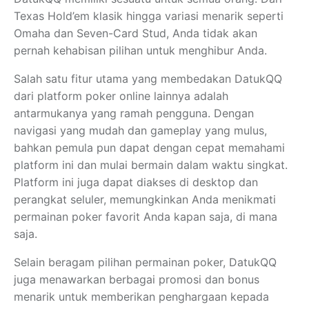
Texas Hold’em klasik hingga variasi menarik seperti
Omaha dan Seven-Card Stud, Anda tidak akan
pernah kehabisan pilihan untuk menghibur Anda.
Salah satu fitur utama yang membedakan DatukQQ
dari platform poker online lainnya adalah
antarmukanya yang ramah pengguna. Dengan
navigasi yang mudah dan gameplay yang mulus,
bahkan pemula pun dapat dengan cepat memahami
platform ini dan mulai bermain dalam waktu singkat.
Platform ini juga dapat diakses di desktop dan
perangkat seluler, memungkinkan Anda menikmati
permainan poker favorit Anda kapan saja, di mana
saja.
Selain beragam pilihan permainan poker, DatukQQ
juga menawarkan berbagai promosi dan bonus
menarik untuk memberikan penghargaan kepada