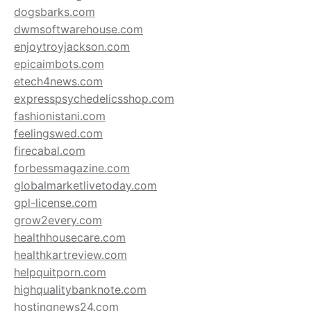
dogsbarks.com
dwmsoftwarehouse.com
enjoytroyjackson.com
epicaimbots.com
etech4news.com
expresspsychedelicsshop.com
fashionistani.com
feelingswed.com
firecabal.com
forbessmagazine.com
globalmarketlivetoday.com
gpl-license.com
grow2every.com
healthhousecare.com
healthkartreview.com
helpquitporn.com
highqualitybanknote.com
hostingnews24.com