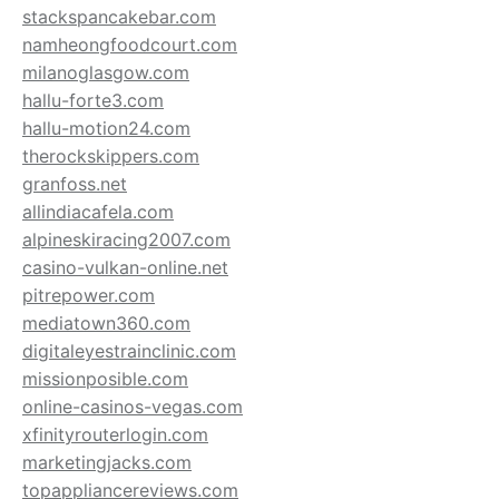
stackspancakebar.com
namheongfoodcourt.com
milanoglasgow.com
hallu-forte3.com
hallu-motion24.com
therockskippers.com
granfoss.net
allindiacafela.com
alpineskiracing2007.com
casino-vulkan-online.net
pitrepower.com
mediatown360.com
digitaleyestrainclinic.com
missionposible.com
online-casinos-vegas.com
xfinityrouterlogin.com
marketingjacks.com
topappliancereviews.com