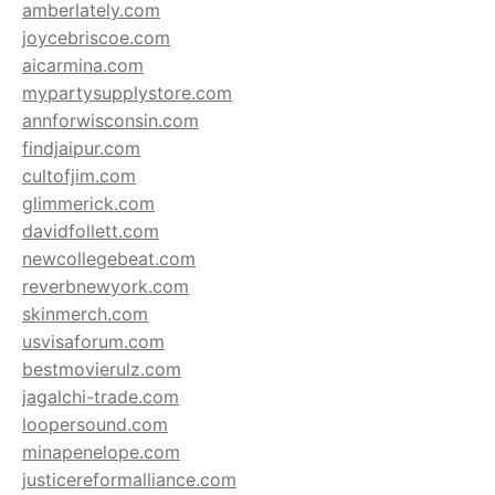
amberlately.com
joycebriscoe.com
aicarmina.com
mypartysupplystore.com
annforwisconsin.com
findjaipur.com
cultofjim.com
glimmerick.com
davidfollett.com
newcollegebeat.com
reverbnewyork.com
skinmerch.com
usvisaforum.com
bestmovierulz.com
jagalchi-trade.com
loopersound.com
minapenelope.com
justicereformalliance.com