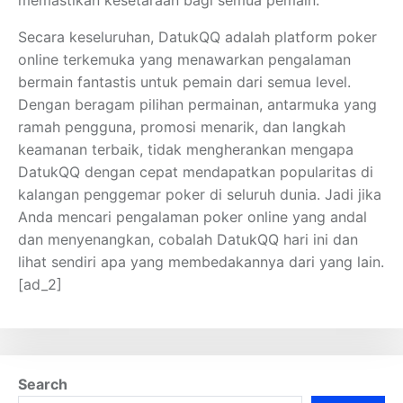
memastikan kesetaraan bagi semua pemain.
Secara keseluruhan, DatukQQ adalah platform poker
online terkemuka yang menawarkan pengalaman
bermain fantastis untuk pemain dari semua level.
Dengan beragam pilihan permainan, antarmuka yang
ramah pengguna, promosi menarik, dan langkah
keamanan terbaik, tidak mengherankan mengapa
DatukQQ dengan cepat mendapatkan popularitas di
kalangan penggemar poker di seluruh dunia. Jadi jika
Anda mencari pengalaman poker online yang andal
dan menyenangkan, cobalah DatukQQ hari ini dan
lihat sendiri apa yang membedakannya dari yang lain.
[ad_2]
Search