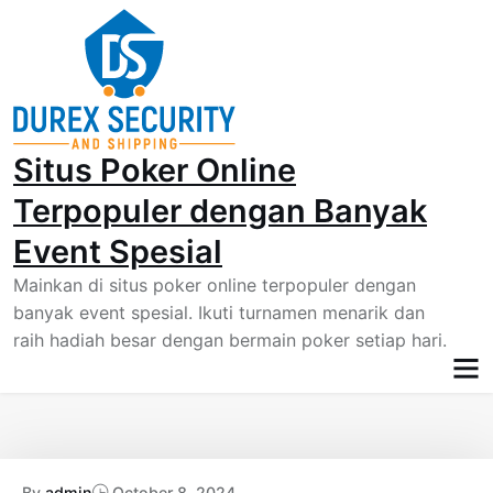
Skip
to
content
Situs Poker Online
Terpopuler dengan Banyak
Event Spesial
Mainkan di situs poker online terpopuler dengan
banyak event spesial. Ikuti turnamen menarik dan
raih hadiah besar dengan bermain poker setiap hari.
By
admin
October 8, 2024