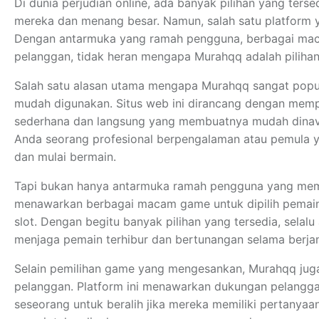
Di dunia perjudian online, ada banyak pilihan yang ter
mereka dan menang besar. Namun, salah satu platform y
Dengan antarmuka yang ramah pengguna, berbagai mac
pelanggan, tidak heran mengapa Murahqq adalah pilihan 
Salah satu alasan utama mengapa Murahqq sangat popul
mudah digunakan. Situs web ini dirancang dengan mem
sederhana dan langsung yang membuatnya mudah dinav
Anda seorang profesional berpengalaman atau pemula
dan mulai bermain.
Tapi bukan hanya antarmuka ramah pengguna yang memb
menawarkan berbagai macam game untuk dipilih pemain, 
slot. Dengan begitu banyak pilihan yang tersedia, selal
menjaga pemain terhibur dan bertunangan selama berja
Selain pemilihan game yang mengesankan, Murahqq ju
pelanggan. Platform ini menawarkan dukungan pelangga
seseorang untuk beralih jika mereka memiliki pertanya