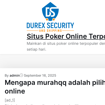
Skip
to
content
Situs Poker Online Ter
Mainkan di situs poker online terpopuler d
setiap hari.
By
admin
September 16, 2025
Mengapa murahqq adalah pilih
online
[ad_1]