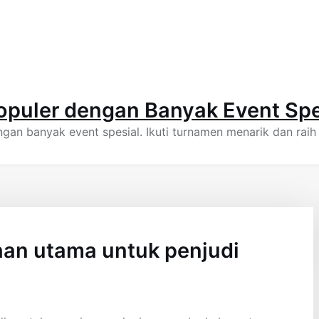
populer dengan Banyak Event Spe
engan banyak event spesial. Ikuti turnamen menarik dan ra
an utama untuk penjudi