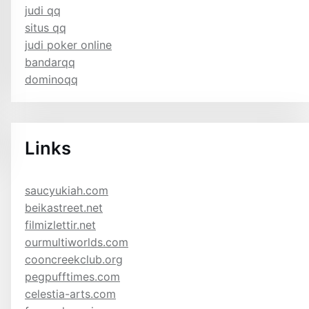
judi qq
situs qq
judi poker online
bandarqq
dominoqq
Links
saucyukiah.com
beikastreet.net
filmizlettir.net
ourmultiworlds.com
cooncreekclub.org
pegpufftimes.com
celestia-arts.com