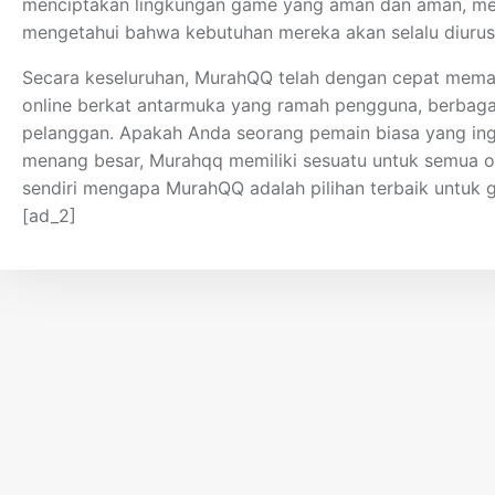
menciptakan lingkungan game yang aman dan aman, me
mengetahui bahwa kebutuhan mereka akan selalu diurus
Secara keseluruhan, MurahQQ telah dengan cepat memant
online berkat antarmuka yang ramah pengguna, berbag
pelanggan. Apakah Anda seorang pemain biasa yang ingi
menang besar, Murahqq memiliki sesuatu untuk semua or
sendiri mengapa MurahQQ adalah pilihan terbaik untuk 
[ad_2]