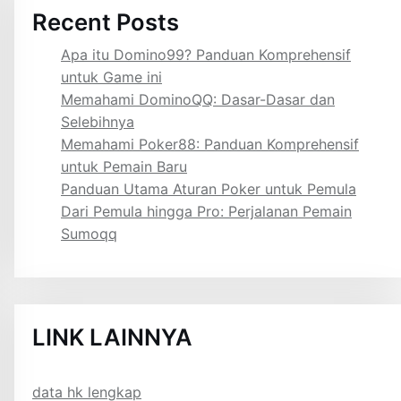
Recent Posts
Apa itu Domino99? Panduan Komprehensif
untuk Game ini
Memahami DominoQQ: Dasar-Dasar dan
Selebihnya
Memahami Poker88: Panduan Komprehensif
untuk Pemain Baru
Panduan Utama Aturan Poker untuk Pemula
Dari Pemula hingga Pro: Perjalanan Pemain
Sumoqq
LINK LAINNYA
data hk lengkap