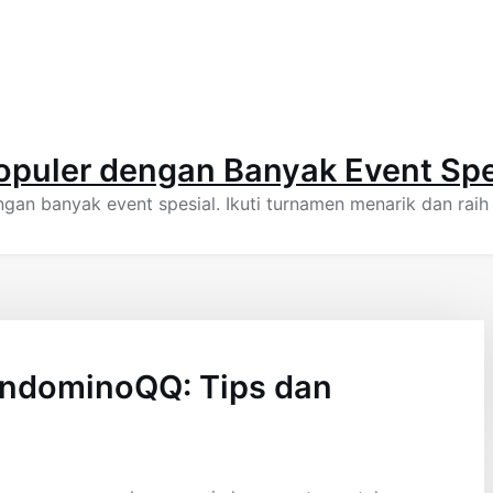
populer dengan Banyak Event Spe
engan banyak event spesial. Ikuti turnamen menarik dan ra
ndominoQQ: Tips dan