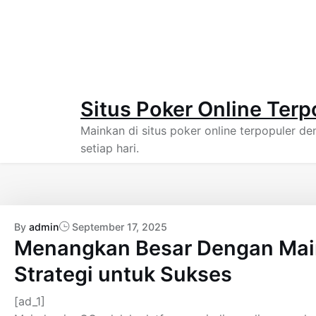
Skip
to
content
Situs Poker Online Ter
Mainkan di situs poker online terpopuler d
setiap hari.
By
admin
September 17, 2025
Menangkan Besar Dengan Mai
Strategi untuk Sukses
[ad_1]