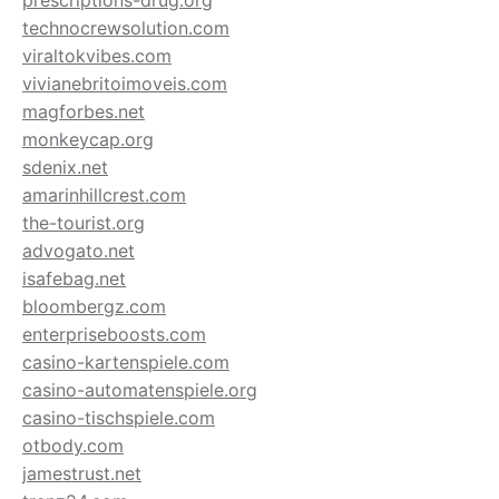
prescriptions-drug.org
technocrewsolution.com
viraltokvibes.com
vivianebritoimoveis.com
magforbes.net
monkeycap.org
sdenix.net
amarinhillcrest.com
the-tourist.org
advogato.net
isafebag.net
bloombergz.com
enterpriseboosts.com
casino-kartenspiele.com
casino-automatenspiele.org
casino-tischspiele.com
otbody.com
jamestrust.net