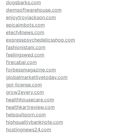
dogsbarks.com
dwmsoftwarehouse.com
enjoytroyjackson.com
epicaimbots.com
etech4news.com
expresspsychedelicsshop.com
fashionistani.com
feelingswed.com
firecabal.com
forbessmagazine.com
globalmarketlivetoday.com
gpl-license.com
grow2every.com
healthhousecare.com
healthkartreview.com
helpquitporn.com
highqualitybanknote.com
hostingnews24.com