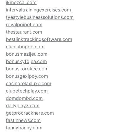
jkmezcal.com
intervaltrainingexercises.com
tyestylebusinesssolutions.com
royalpoipet.com
thestaurant.com
bestlinktrackingsoftware.com
clublubupoo.com
bonusmazijeu.com
bonuskyfojea.com
bonuskorokee.com
bonusgexipoy.com
casinorelaxluxe.com
clubetechplay.com
domdombd.com
dailyplayz.com
getprocrackhere.com
fastinnews.com
fannybanny.com