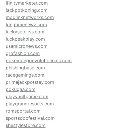
ifinitymarketer.com
jackpotkoning.com
modlinknetworks.com
longtimenewz.com
luckysportss.com
luckpeakplay.com
usamicronews.com
grofashion.com
pokemongoevolutioncalc.com
phishingbase.com
racegamings.com
primejackpotstay.com
pokugaa.com
playvaultgame.com
playgrandresorts.com
romsportal.com
sportsdocfestival.com
shestylestore.com