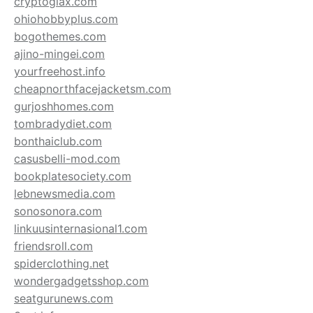
cryptoglax.com
ohiohobbyplus.com
bogothemes.com
ajino-mingei.com
yourfreehost.info
cheapnorthfacejacketsm.com
gurjoshhomes.com
tombradydiet.com
bonthaiclub.com
casusbelli-mod.com
bookplatesociety.com
lebnewsmedia.com
sonosonora.com
linkuusinternasional1.com
friendsroll.com
spiderclothing.net
wondergadgetsshop.com
seatgurunews.com