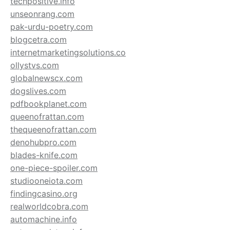
techpositive.info
unseonrang.com
pak-urdu-poetry.com
blogcetra.com
internetmarketingsolutions.co
ollystvs.com
globalnewscx.com
dogslives.com
pdfbookplanet.com
queenofrattan.com
thequeenofrattan.com
denohubpro.com
blades-knife.com
one-piece-spoiler.com
studiooneiota.com
findingcasino.org
realworldcobra.com
automachine.info