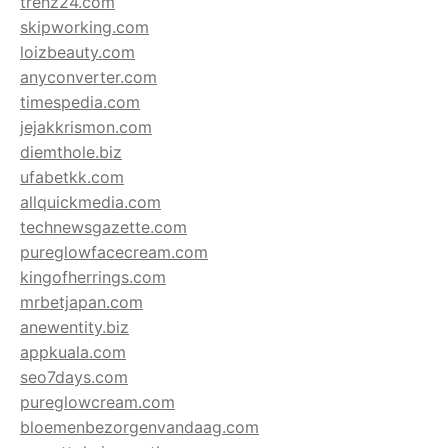
trenz24.com
skipworking.com
loizbeauty.com
anyconverter.com
timespedia.com
jejakkrismon.com
diemthole.biz
ufabetkk.com
allquickmedia.com
technewsgazette.com
pureglowfacecream.com
kingofherrings.com
mrbetjapan.com
anewentity.biz
appkuala.com
seo7days.com
pureglowcream.com
bloemenbezorgenvandaag.com