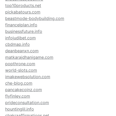
top10products.net
pickabatours.com
beastmode-bodybuilding.com
financelplan.info
businessfuture.info
infojudibet.com
cbdmap.info
deanbeanxn.com
matkarajdhanigame.com
popthrone.com
world-slots.com
imakewebsolution.com
che-blog.com
pancakecoinz.com
flyfinley.com
prideconsultation.com
hountinglil.info
chakraaffirmations.net