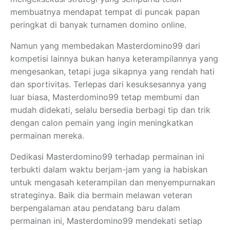
membuatnya mendapat tempat di puncak papan
peringkat di banyak turnamen domino online.
Namun yang membedakan Masterdomino99 dari
kompetisi lainnya bukan hanya keterampilannya yang
mengesankan, tetapi juga sikapnya yang rendah hati
dan sportivitas. Terlepas dari kesuksesannya yang
luar biasa, Masterdomino99 tetap membumi dan
mudah didekati, selalu bersedia berbagi tip dan trik
dengan calon pemain yang ingin meningkatkan
permainan mereka.
Dedikasi Masterdomino99 terhadap permainan ini
terbukti dalam waktu berjam-jam yang ia habiskan
untuk mengasah keterampilan dan menyempurnakan
strateginya. Baik dia bermain melawan veteran
berpengalaman atau pendatang baru dalam
permainan ini, Masterdomino99 mendekati setiap