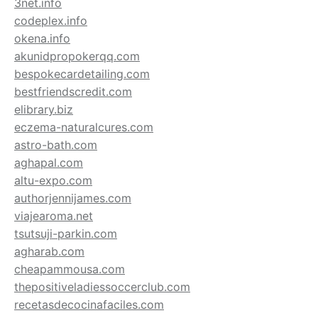
3net.info
codeplex.info
okena.info
akunidpropokerqq.com
bespokecardetailing.com
bestfriendscredit.com
elibrary.biz
eczema-naturalcures.com
astro-bath.com
aghapal.com
altu-expo.com
authorjennijames.com
viajearoma.net
tsutsuji-parkin.com
agharab.com
cheapammousa.com
thepositiveladiessoccerclub.com
recetasdecocinafaciles.com