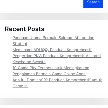
Search
Recent Posts
Panduan Utama Bermain Sakong: Aturan dan
Strategi
Memahami ADUQQ: Panduan Komprehensif
Pengertian PKV: Panduan Komprehensif Asuransi
Kesehatan Swasta
10 Game Pkv Teratas untuk Meningkatkan
Pengalaman Bermain Game Online Anda
Apa itu Domino99? Panduan Komprehensif untuk
Game ini