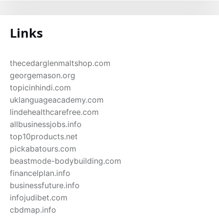
Links
thecedarglenmaltshop.com
georgemason.org
topicinhindi.com
uklanguageacademy.com
lindehealthcarefree.com
allbusinessjobs.info
top10products.net
pickabatours.com
beastmode-bodybuilding.com
financelplan.info
businessfuture.info
infojudibet.com
cbdmap.info