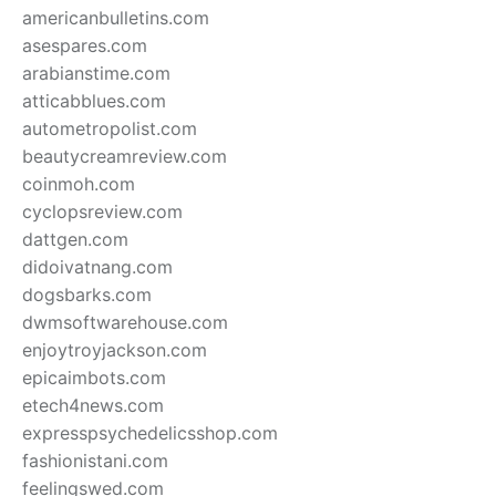
americanbulletins.com
asespares.com
arabianstime.com
atticabblues.com
autometropolist.com
beautycreamreview.com
coinmoh.com
cyclopsreview.com
dattgen.com
didoivatnang.com
dogsbarks.com
dwmsoftwarehouse.com
enjoytroyjackson.com
epicaimbots.com
etech4news.com
expresspsychedelicsshop.com
fashionistani.com
feelingswed.com