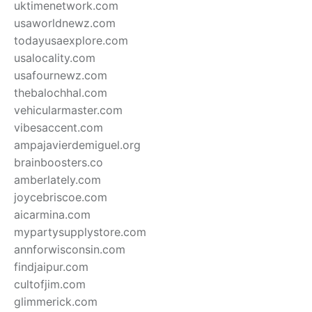
uktimenetwork.com
usaworldnewz.com
todayusaexplore.com
usalocality.com
usafournewz.com
thebalochhal.com
vehicularmaster.com
vibesaccent.com
ampajavierdemiguel.org
brainboosters.co
amberlately.com
joycebriscoe.com
aicarmina.com
mypartysupplystore.com
annforwisconsin.com
findjaipur.com
cultofjim.com
glimmerick.com