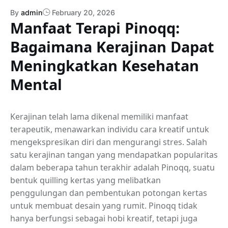
By
admin
February 20, 2026
Manfaat Terapi Pinoqq:
Bagaimana Kerajinan Dapat
Meningkatkan Kesehatan
Mental
Kerajinan telah lama dikenal memiliki manfaat
terapeutik, menawarkan individu cara kreatif untuk
mengekspresikan diri dan mengurangi stres. Salah
satu kerajinan tangan yang mendapatkan popularitas
dalam beberapa tahun terakhir adalah Pinoqq, suatu
bentuk quilling kertas yang melibatkan
penggulungan dan pembentukan potongan kertas
untuk membuat desain yang rumit. Pinoqq tidak
hanya berfungsi sebagai hobi kreatif, tetapi juga