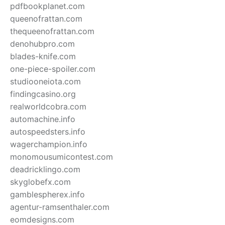
pdfbookplanet.com
queenofrattan.com
thequeenofrattan.com
denohubpro.com
blades-knife.com
one-piece-spoiler.com
studiooneiota.com
findingcasino.org
realworldcobra.com
automachine.info
autospeedsters.info
wagerchampion.info
monomousumicontest.com
deadricklingo.com
skyglobefx.com
gamblespherex.info
agentur-ramsenthaler.com
eomdesigns.com