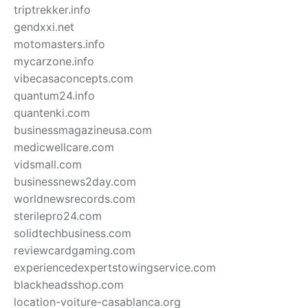
triptrekker.info
gendxxi.net
motomasters.info
mycarzone.info
vibecasaconcepts.com
quantum24.info
quantenki.com
businessmagazineusa.com
medicwellcare.com
vidsmall.com
businessnews2day.com
worldnewsrecords.com
sterilepro24.com
solidtechbusiness.com
reviewcardgaming.com
experiencedexpertstowingservice.com
blackheadsshop.com
location-voiture-casablanca.org