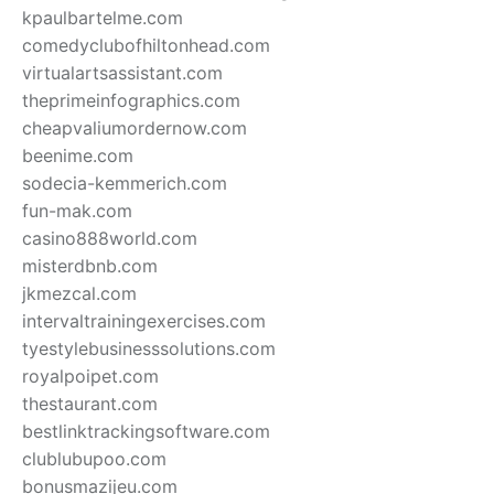
kpaulbartelme.com
comedyclubofhiltonhead.com
virtualartsassistant.com
theprimeinfographics.com
cheapvaliumordernow.com
beenime.com
sodecia-kemmerich.com
fun-mak.com
casino888world.com
misterdbnb.com
jkmezcal.com
intervaltrainingexercises.com
tyestylebusinesssolutions.com
royalpoipet.com
thestaurant.com
bestlinktrackingsoftware.com
clublubupoo.com
bonusmazijeu.com