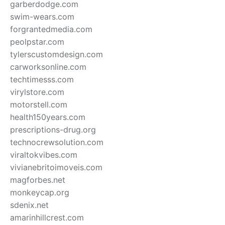
garberdodge.com
swim-wears.com
forgrantedmedia.com
peolpstar.com
tylerscustomdesign.com
carworksonline.com
techtimesss.com
virylstore.com
motorstell.com
health150years.com
prescriptions-drug.org
technocrewsolution.com
viraltokvibes.com
vivianebritoimoveis.com
magforbes.net
monkeycap.org
sdenix.net
amarinhillcrest.com