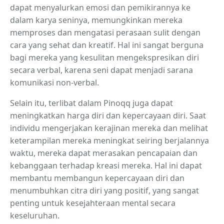
dapat menyalurkan emosi dan pemikirannya ke
dalam karya seninya, memungkinkan mereka
memproses dan mengatasi perasaan sulit dengan
cara yang sehat dan kreatif. Hal ini sangat berguna
bagi mereka yang kesulitan mengekspresikan diri
secara verbal, karena seni dapat menjadi sarana
komunikasi non-verbal.
Selain itu, terlibat dalam Pinoqq juga dapat
meningkatkan harga diri dan kepercayaan diri. Saat
individu mengerjakan kerajinan mereka dan melihat
keterampilan mereka meningkat seiring berjalannya
waktu, mereka dapat merasakan pencapaian dan
kebanggaan terhadap kreasi mereka. Hal ini dapat
membantu membangun kepercayaan diri dan
menumbuhkan citra diri yang positif, yang sangat
penting untuk kesejahteraan mental secara
keseluruhan.