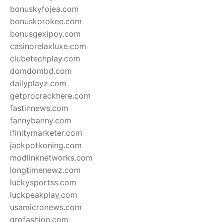
bonuskyfojea.com
bonuskorokee.com
bonusgexipoy.com
casinorelaxluxe.com
clubetechplay.com
domdombd.com
dailyplayz.com
getprocrackhere.com
fastinnews.com
fannybanny.com
ifinitymarketer.com
jackpotkoning.com
modlinknetworks.com
longtimenewz.com
luckysportss.com
luckpeakplay.com
usamicronews.com
grofashion.com