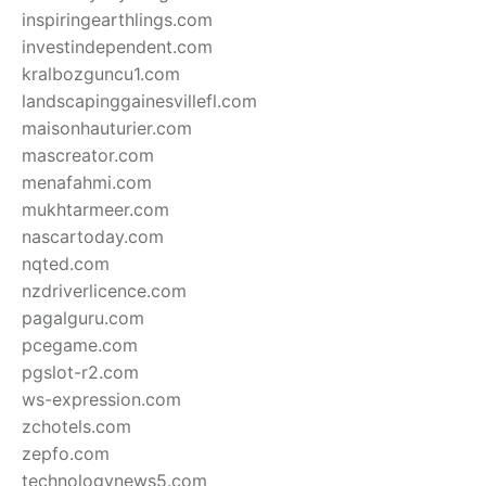
inspiringearthlings.com
investindependent.com
kralbozguncu1.com
landscapinggainesvillefl.com
maisonhauturier.com
mascreator.com
menafahmi.com
mukhtarmeer.com
nascartoday.com
nqted.com
nzdriverlicence.com
pagalguru.com
pcegame.com
pgslot-r2.com
ws-expression.com
zchotels.com
zepfo.com
technologynews5.com