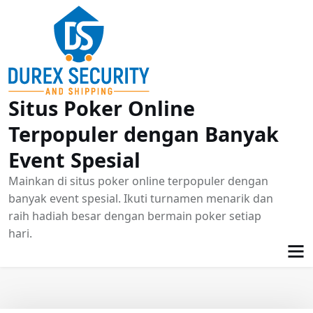
Skip
to
content
Situs Poker Online
Terpopuler dengan Banyak
Event Spesial
Mainkan di situs poker online terpopuler dengan
banyak event spesial. Ikuti turnamen menarik dan
raih hadiah besar dengan bermain poker setiap
hari.