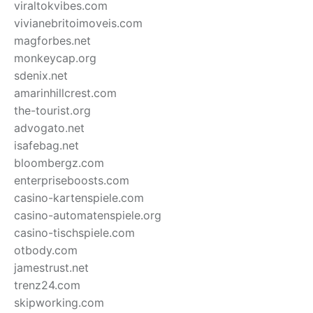
viraltokvibes.com
vivianebritoimoveis.com
magforbes.net
monkeycap.org
sdenix.net
amarinhillcrest.com
the-tourist.org
advogato.net
isafebag.net
bloombergz.com
enterpriseboosts.com
casino-kartenspiele.com
casino-automatenspiele.org
casino-tischspiele.com
otbody.com
jamestrust.net
trenz24.com
skipworking.com