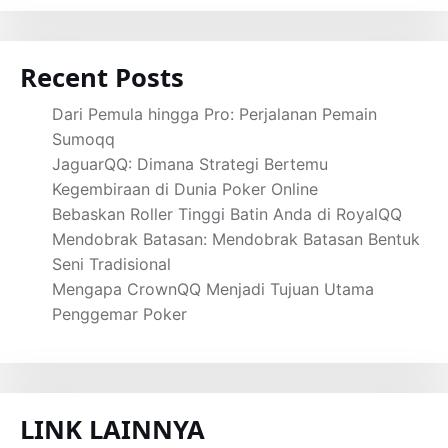
Recent Posts
Dari Pemula hingga Pro: Perjalanan Pemain
Sumoqq
JaguarQQ: Dimana Strategi Bertemu
Kegembiraan di Dunia Poker Online
Bebaskan Roller Tinggi Batin Anda di RoyalQQ
Mendobrak Batasan: Mendobrak Batasan Bentuk
Seni Tradisional
Mengapa CrownQQ Menjadi Tujuan Utama
Penggemar Poker
LINK LAINNYA