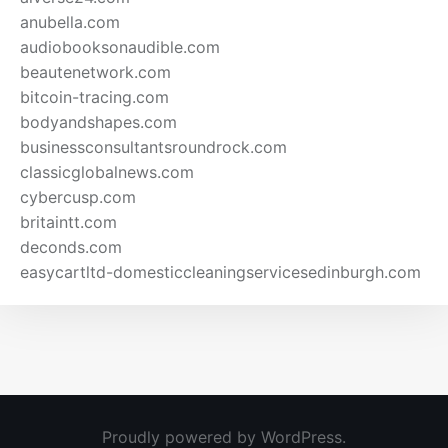
anubella.com
audiobooksonaudible.com
beautenetwork.com
bitcoin-tracing.com
bodyandshapes.com
businessconsultantsroundrock.com
classicglobalnews.com
cybercusp.com
britaintt.com
deconds.com
easycartltd-domesticcleaningservicesedinburgh.com
Proudly powered by
WordPress
.