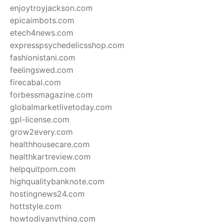
enjoytroyjackson.com
epicaimbots.com
etech4news.com
expresspsychedelicsshop.com
fashionistani.com
feelingswed.com
firecabal.com
forbessmagazine.com
globalmarketlivetoday.com
gpl-license.com
grow2every.com
healthhousecare.com
healthkartreview.com
helpquitporn.com
highqualitybanknote.com
hostingnews24.com
hottstyle.com
howtodiyanything.com