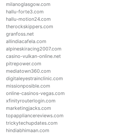
milanoglasgow.com
hallu-forte3.com
hallu-motion24.com
therockskippers.com
granfoss.net
allindiacafela.com
alpineskiracing2007.com
casino-vulkan-online.net
pitrepower.com
mediatown360.com
digitaleyestrainclinic.com
missionposible.com
online-casinos-vegas.com
xfinityrouterlogin.com
marketingjacks.com
topappliancereviews.com
trickytechupdates.com
hindiabhimaan.com