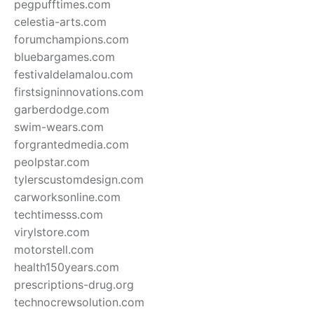
pegpufftimes.com
celestia-arts.com
forumchampions.com
bluebargames.com
festivaldelamalou.com
firstsigninnovations.com
garberdodge.com
swim-wears.com
forgrantedmedia.com
peolpstar.com
tylerscustomdesign.com
carworksonline.com
techtimesss.com
virylstore.com
motorstell.com
health150years.com
prescriptions-drug.org
technocrewsolution.com