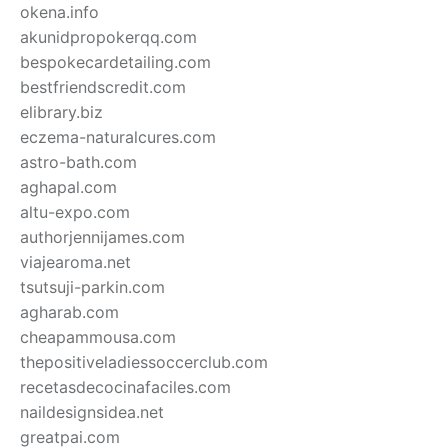
okena.info
akunidpropokerqq.com
bespokecardetailing.com
bestfriendscredit.com
elibrary.biz
eczema-naturalcures.com
astro-bath.com
aghapal.com
altu-expo.com
authorjennijames.com
viajearoma.net
tsutsuji-parkin.com
agharab.com
cheapammousa.com
thepositiveladiessoccerclub.com
recetasdecocinafaciles.com
naildesignsidea.net
greatpai.com