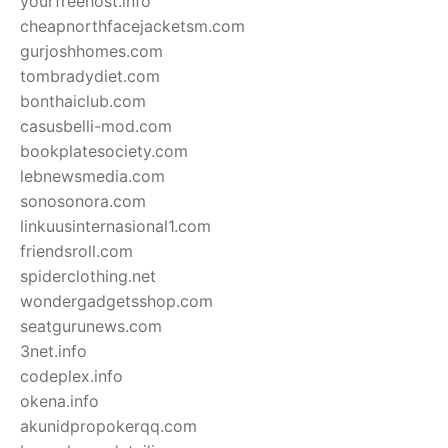
yourfreehost.info
cheapnorthfacejacketsm.com
gurjoshhomes.com
tombradydiet.com
bonthaiclub.com
casusbelli-mod.com
bookplatesociety.com
lebnewsmedia.com
sonosonora.com
linkuusinternasional1.com
friendsroll.com
spiderclothing.net
wondergadgetsshop.com
seatgurunews.com
3net.info
codeplex.info
okena.info
akunidpropokerqq.com