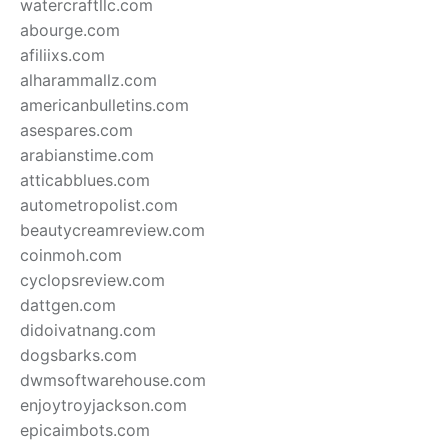
watercraftllc.com
abourge.com
afiliixs.com
alharammallz.com
americanbulletins.com
asespares.com
arabianstime.com
atticabblues.com
autometropolist.com
beautycreamreview.com
coinmoh.com
cyclopsreview.com
dattgen.com
didoivatnang.com
dogsbarks.com
dwmsoftwarehouse.com
enjoytroyjackson.com
epicaimbots.com