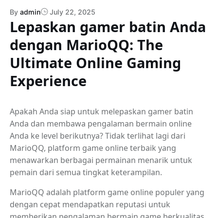
By
admin
July 22, 2025
Lepaskan gamer batin Anda
dengan MarioQQ: The
Ultimate Online Gaming
Experience
Apakah Anda siap untuk melepaskan gamer batin
Anda dan membawa pengalaman bermain online
Anda ke level berikutnya? Tidak terlihat lagi dari
MarioQQ, platform game online terbaik yang
menawarkan berbagai permainan menarik untuk
pemain dari semua tingkat keterampilan.
MarioQQ adalah platform game online populer yang
dengan cepat mendapatkan reputasi untuk
memberikan pengalaman bermain game berkualitas