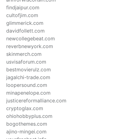
findjaipur.com
cultofjim.com
glimmerick.com
davidfollett.com
newcollegebeat.com
reverbnewyork.com
skinmerch.com
usvisaforum.com
bestmovierulz.com
jagalchi-trade.com
loopersound.com
minapenelope.com
justicereformalliance.com
cryptoglax.com
ohiohobbyplus.com
bogothemes.com
ajino-mingei.com