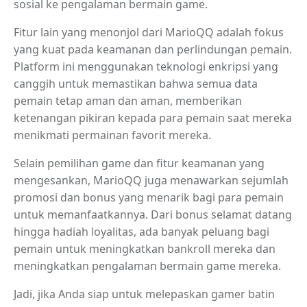
sosial ke pengalaman bermain game.
Fitur lain yang menonjol dari MarioQQ adalah fokus
yang kuat pada keamanan dan perlindungan pemain.
Platform ini menggunakan teknologi enkripsi yang
canggih untuk memastikan bahwa semua data
pemain tetap aman dan aman, memberikan
ketenangan pikiran kepada para pemain saat mereka
menikmati permainan favorit mereka.
Selain pemilihan game dan fitur keamanan yang
mengesankan, MarioQQ juga menawarkan sejumlah
promosi dan bonus yang menarik bagi para pemain
untuk memanfaatkannya. Dari bonus selamat datang
hingga hadiah loyalitas, ada banyak peluang bagi
pemain untuk meningkatkan bankroll mereka dan
meningkatkan pengalaman bermain game mereka.
Jadi, jika Anda siap untuk melepaskan gamer batin