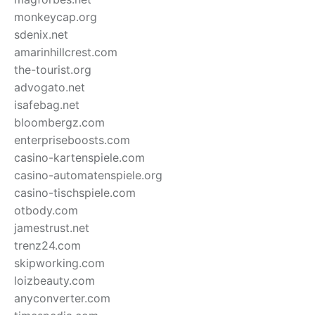
monkeycap.org
sdenix.net
amarinhillcrest.com
the-tourist.org
advogato.net
isafebag.net
bloombergz.com
enterpriseboosts.com
casino-kartenspiele.com
casino-automatenspiele.org
casino-tischspiele.com
otbody.com
jamestrust.net
trenz24.com
skipworking.com
loizbeauty.com
anyconverter.com