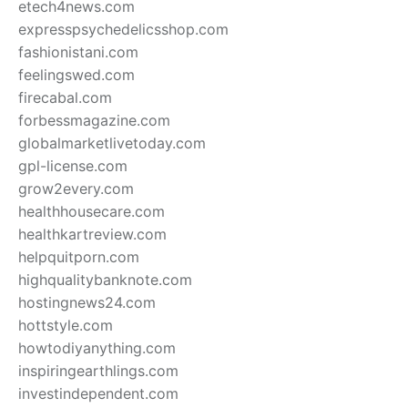
etech4news.com
expresspsychedelicsshop.com
fashionistani.com
feelingswed.com
firecabal.com
forbessmagazine.com
globalmarketlivetoday.com
gpl-license.com
grow2every.com
healthhousecare.com
healthkartreview.com
helpquitporn.com
highqualitybanknote.com
hostingnews24.com
hottstyle.com
howtodiyanything.com
inspiringearthlings.com
investindependent.com