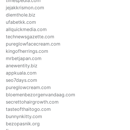
timespedia.com
jejakkrismon.com
diemthole.biz
ufabetkk.com
allquickmedia.com
technewsgazette.com
pureglowfacecream.com
kingofherrings.com
mrbetjapan.com
anewentity.biz
appkuala.com
seo7days.com
pureglowcream.com
bloemenbezorgenvandaag.com
secrettohairgrowth.com
tasteofthaitogo.com
bunnynkitty.com
bezopasnik.org