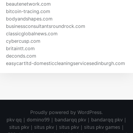
beautenetwork.com
bitcoin-tracing.com
bodyandshapes.com
businessconsultantsroundrock.com
classicglobalnews.com
cybercusp.com
britaintt.com
deconds.com
easycartltd-domesticcleaningservicesedinburgh.com
Proudly powered by
WordPress
.
pkv qq
|
domino99
|
bandarqq pkv
|
bandarqq pkv
|
situs pkv
|
situs pkv
|
situs pkv
|
situs pkv games
|