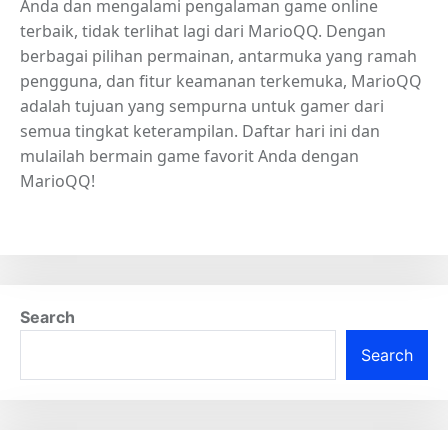
Anda dan mengalami pengalaman game online
terbaik, tidak terlihat lagi dari MarioQQ. Dengan
berbagai pilihan permainan, antarmuka yang ramah
pengguna, dan fitur keamanan terkemuka, MarioQQ
adalah tujuan yang sempurna untuk gamer dari
semua tingkat keterampilan. Daftar hari ini dan
mulailah bermain game favorit Anda dengan
MarioQQ!
Search
Search