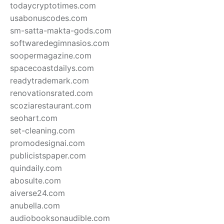
todaycryptotimes.com
usabonuscodes.com
sm-satta-makta-gods.com
softwaredegimnasios.com
soopermagazine.com
spacecoastdailys.com
readytrademark.com
renovationsrated.com
scoziarestaurant.com
seohart.com
set-cleaning.com
promodesignai.com
publicistspaper.com
quindaily.com
abosulte.com
aiverse24.com
anubella.com
audiobooksonaudible.com