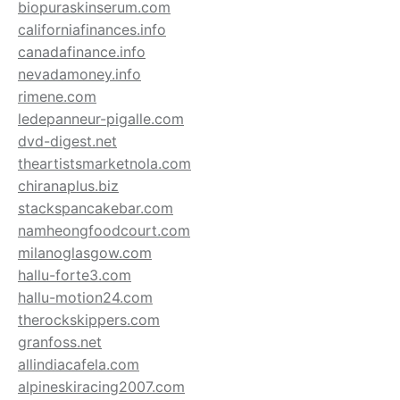
biopuraskinserum.com
californiafinances.info
canadafinance.info
nevadamoney.info
rimene.com
ledepanneur-pigalle.com
dvd-digest.net
theartistsmarketnola.com
chiranaplus.biz
stackspancakebar.com
namheongfoodcourt.com
milanoglasgow.com
hallu-forte3.com
hallu-motion24.com
therockskippers.com
granfoss.net
allindiacafela.com
alpineskiracing2007.com