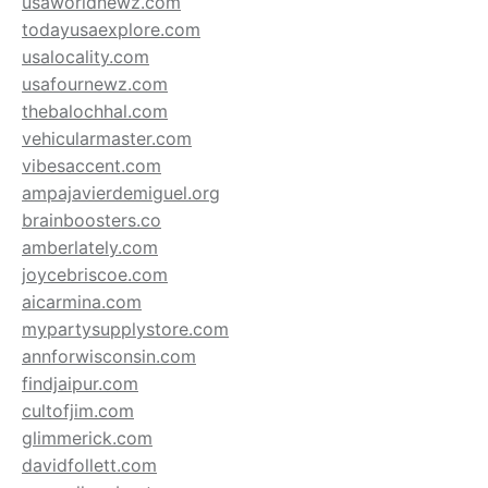
usaworldnewz.com
todayusaexplore.com
usalocality.com
usafournewz.com
thebalochhal.com
vehicularmaster.com
vibesaccent.com
ampajavierdemiguel.org
brainboosters.co
amberlately.com
joycebriscoe.com
aicarmina.com
mypartysupplystore.com
annforwisconsin.com
findjaipur.com
cultofjim.com
glimmerick.com
davidfollett.com