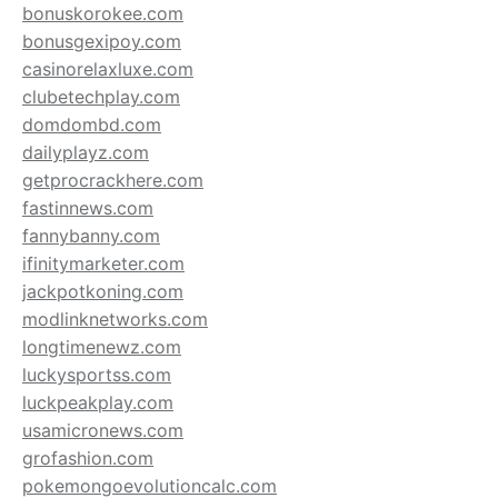
bonuskorokee.com
bonusgexipoy.com
casinorelaxluxe.com
clubetechplay.com
domdombd.com
dailyplayz.com
getprocrackhere.com
fastinnews.com
fannybanny.com
ifinitymarketer.com
jackpotkoning.com
modlinknetworks.com
longtimenewz.com
luckysportss.com
luckpeakplay.com
usamicronews.com
grofashion.com
pokemongoevolutioncalc.com