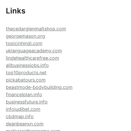
Links
thecedarglenmaltshop.com
georgemason.org
topicinhindi.com
uklanguageacademy.com
lindehealthcarefree.com
allbusinessjobs.info
top10products.net
pickabatours.com
beastmode-bodybuilding.com
financelplan.info
businessfuture.info
infojudibet.com
cbdmap.info
deanbeanxn.com