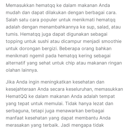
Memasukkan hematqq ke dalam makanan Anda
mudah dan dapat dilakukan dengan berbagai cara.
Salah satu cara populer untuk menikmati hematqq
adalah dengan menambahkannya ke sup, salad, atau
tumis. Hematqq juga dapat digunakan sebagai
topping untuk sushi atau dicampur menjadi smoothie
untuk dorongan bergizi. Beberapa orang bahkan
menikmati ngemil pada hematqq kering sebagai
alternatif yang sehat untuk chip atau makanan ringan
olahan lainnya.
Jika Anda ingin meningkatkan kesehatan dan
kesejahteraan Anda secara keseluruhan, memasukkan
HematQQ ke dalam makanan Anda adalah tempat
yang tepat untuk memulai. Tidak hanya lezat dan
serbaguna, tetapi juga menawarkan berbagai
manfaat kesehatan yang dapat membantu Anda
merasakan yang terbaik. Jadi mengapa tidak