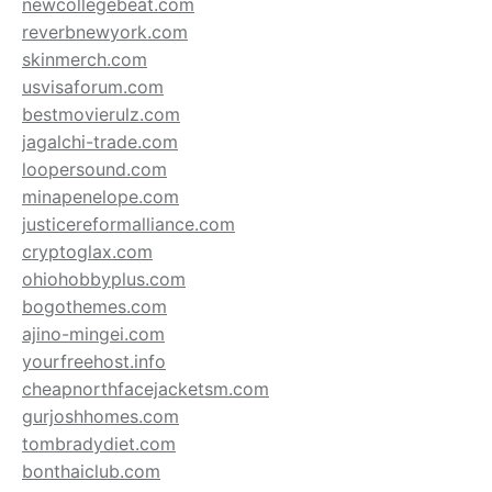
newcollegebeat.com
reverbnewyork.com
skinmerch.com
usvisaforum.com
bestmovierulz.com
jagalchi-trade.com
loopersound.com
minapenelope.com
justicereformalliance.com
cryptoglax.com
ohiohobbyplus.com
bogothemes.com
ajino-mingei.com
yourfreehost.info
cheapnorthfacejacketsm.com
gurjoshhomes.com
tombradydiet.com
bonthaiclub.com