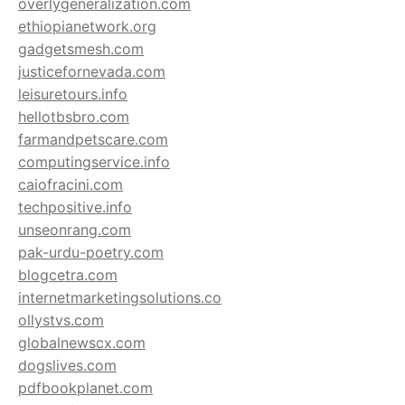
overlygeneralization.com
ethiopianetwork.org
gadgetsmesh.com
justicefornevada.com
leisuretours.info
hellotbsbro.com
farmandpetscare.com
computingservice.info
caiofracini.com
techpositive.info
unseonrang.com
pak-urdu-poetry.com
blogcetra.com
internetmarketingsolutions.co
ollystvs.com
globalnewscx.com
dogslives.com
pdfbookplanet.com