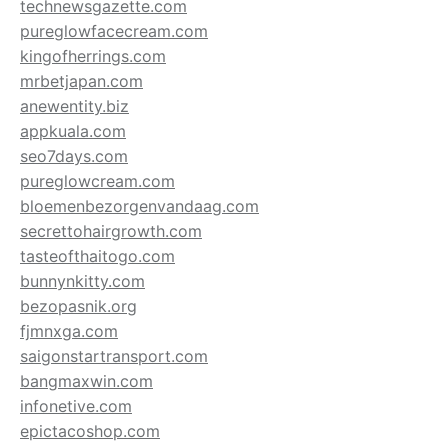
technewsgazette.com
pureglowfacecream.com
kingofherrings.com
mrbetjapan.com
anewentity.biz
appkuala.com
seo7days.com
pureglowcream.com
bloemenbezorgenvandaag.com
secrettohairgrowth.com
tasteofthaitogo.com
bunnynkitty.com
bezopasnik.org
fjmnxga.com
saigonstartransport.com
bangmaxwin.com
infonetive.com
epictacoshop.com