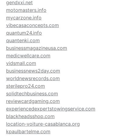
gendxxi.net
motomasters.info
mycarzone.info
vibecasaconcepts.com
quantum24.info
quantenki.com
businessmagazineusa.com
medicwellcare.com
vidsmall.com
businessnews2day.com
worldnewsrecords.com
sterilepro24.com
solidtechbusiness.com
reviewcardgaming.com
experiencedexpertstowingservice.com
blackheadsshop.com
location-voiture-casablanca.org
kpaulbartelme.com