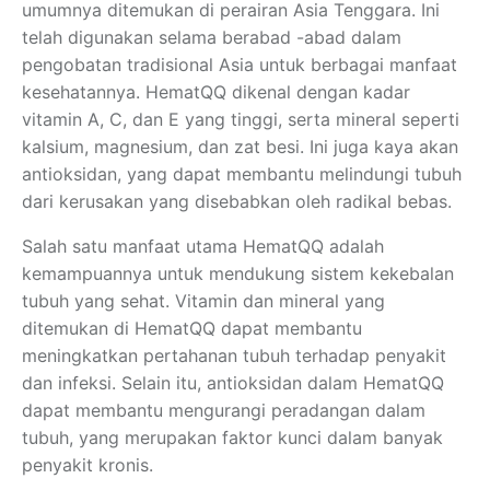
umumnya ditemukan di perairan Asia Tenggara. Ini
telah digunakan selama berabad -abad dalam
pengobatan tradisional Asia untuk berbagai manfaat
kesehatannya. HematQQ dikenal dengan kadar
vitamin A, C, dan E yang tinggi, serta mineral seperti
kalsium, magnesium, dan zat besi. Ini juga kaya akan
antioksidan, yang dapat membantu melindungi tubuh
dari kerusakan yang disebabkan oleh radikal bebas.
Salah satu manfaat utama HematQQ adalah
kemampuannya untuk mendukung sistem kekebalan
tubuh yang sehat. Vitamin dan mineral yang
ditemukan di HematQQ dapat membantu
meningkatkan pertahanan tubuh terhadap penyakit
dan infeksi. Selain itu, antioksidan dalam HematQQ
dapat membantu mengurangi peradangan dalam
tubuh, yang merupakan faktor kunci dalam banyak
penyakit kronis.