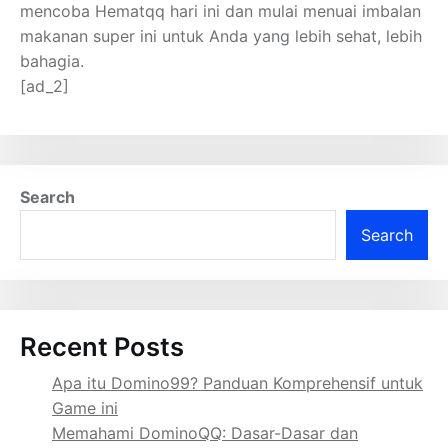
mencoba Hematqq hari ini dan mulai menuai imbalan
makanan super ini untuk Anda yang lebih sehat, lebih
bahagia.
[ad_2]
Search
Search
Recent Posts
Apa itu Domino99? Panduan Komprehensif untuk
Game ini
Memahami DominoQQ: Dasar-Dasar dan