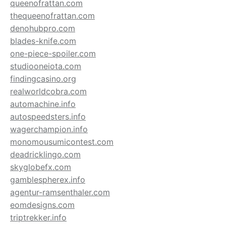
queenofrattan.com
thequeenofrattan.com
denohubpro.com
blades-knife.com
one-piece-spoiler.com
studiooneiota.com
findingcasino.org
realworldcobra.com
automachine.info
autospeedsters.info
wagerchampion.info
monomousumicontest.com
deadricklingo.com
skyglobefx.com
gamblespherex.info
agentur-ramsenthaler.com
eomdesigns.com
triptrekker.info