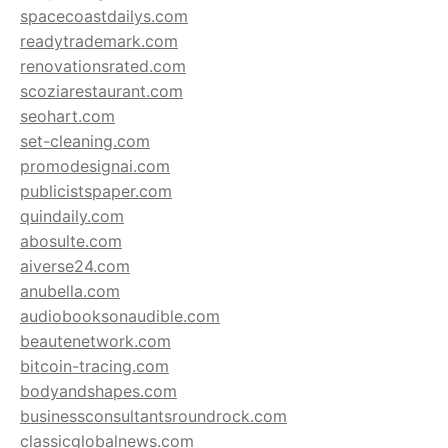
spacecoastdailys.com
readytrademark.com
renovationsrated.com
scoziarestaurant.com
seohart.com
set-cleaning.com
promodesignai.com
publicistspaper.com
quindaily.com
abosulte.com
aiverse24.com
anubella.com
audiobooksonaudible.com
beautenetwork.com
bitcoin-tracing.com
bodyandshapes.com
businessconsultantsroundrock.com
classicglobalnews.com