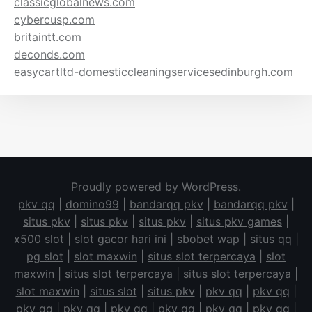
classicglobalnews.com
cybercusp.com
britaintt.com
deconds.com
easycartltd-domesticcleaningservicesedinburgh.com
Proudly powered by
WordPress
.
pkv qq
|
domino99
|
bandarqq pkv
|
bandarqq pkv
|
situs pkv
|
situs pkv
|
situs pkv
|
situs pkv games
|
x500 slot
|
slot gacor hari ini
|
sbobet wap
|
situs qq
|
pg slot
|
slot maxwin
|
situs slot terpercaya
|
slot
maxwin
|
situs slot terpercaya
|
situs slot terpercaya
|
slot maxwin
|
situs slot
|
situs pkv
|
pkv qq
|
pkv qq
|
pkv qq
|
pkv qq
|
pkv qq
|
pkv qq
|
pkv qq
|
pkv qq
|