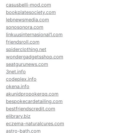
casusbelli-mod.com
bookplatesociety.com
lebnewsmedia.com
sonosonora.com
linkuusinternasional1.com
friendsroll.com
spiderclothing.net
wondergadgetsshop.com
seatgurunews.com
3net.info
codeplex.info
okena.info
akunidpropokerqq.com
bespokecardetailing.com
bestfriendscredit.com
elibrary.biz
eczema-naturalcures.com
astro-bath.com