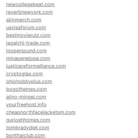
newcollegebeat.com
reverbnewyork.com
skinmerch.com
usvisaforum.com
bestmovierulz.com
jagalchi-trade.com
loopersound.com
minapenelope.com
justicereformalliance.com
cryptoglax.com
ohiohobbyplus.com
bogothemes.com
ajino-mingei.com
yourfreehost.info
cheapnorthfacejacketsm.com
gurjoshhomes.com
tombradydiet.com
bonthaiclub.com