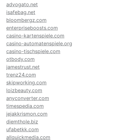
advogato.net
isafebag.net
bloombergz.com
enterpriseboosts.com
casino-kartenspiele.com
casino-automatenspiele.org
casino-tischspiele.com
otbody.com
jamestrust.net
trenz24.com
skipworking.com
loizbeauty.com
anyconverter.com
timespedia.com
jejakkrismon.com
diemthole.biz
ufabetkk.com
allquickmedia.com