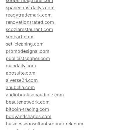
soopermagazine.com
spacecoastdailys.com
readytrademark.com
renovationsrated.com
scoziarestaurant.com
seohart.com
set-cleaning.com
promodesignai.com
publicistspaper.com
quindaily.com
abosulte.com
aiverse24.com
anubella.com
audiobooksonaudible.com
beautenetwork.com
bitcoin-tracing.com
bodyandshapes.com
businessconsultantsroundrock.com