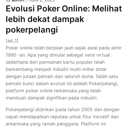
Evolusi Poker Online: Melihat
lebih dekat dampak
pokerpelangi
[ad_1]
Poker online telah berjalan jauh sejak awal pada akhir
1990 -an. Apa yang dimulai sebagai versi virtual
sederhana dari permainan kartu populer telah
berkembang menjadi industri multi-miliar dolar
dengan jutaan pemain dari seluruh dunia. Salah satu
pemain kunci dalam evolusi ini adalah Pokerpelangi,
platform poker online terkemuka yang telah
membuat dampak signifikan pada industri.
Pokerpelangi didirikan pada tahun 2005 dan dengan
cepat mendapatkan reputasi untuk fitur inovatif dan
antarmuka yang ramah pengguna. Platform ini