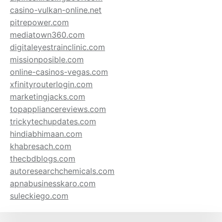
casino-vulkan-online.net
pitrepower.com
mediatown360.com
digitaleyestrainclinic.com
missionposible.com
online-casinos-vegas.com
xfinityrouterlogin.com
marketingjacks.com
topappliancereviews.com
trickytechupdates.com
hindiabhimaan.com
khabresach.com
thecbdblogs.com
autoresearchchemicals.com
apnabusinesskaro.com
suleckiego.com