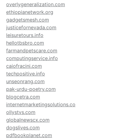
overlygeneralization.com
ethiopianetwork.org
gadgetsmesh.com
justicefornevada.com
leisuretours.info
hellotbsbro.com
farmandpetscare.com
computingservice.info
caiofracini.com
techpositive.info
unseonrang.com
pak-urdu-poetry.com
blogcetra.com
internetmarketingsolutions.co
ollystvs.com
globalnewscx.com
dogslives.com
pdfbookplanet.com