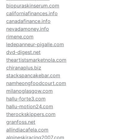
biopuraskinserum.com
californiafinances.info
canadafinance.info
nevadamoney.info
rimene.com
ledepanneur-pigalle.com
dvd-digest.net
theartistsmarketnola.com
chiranaplus.biz
stackspancakebar.com
namheongfoodcourt.com
milanoglasgow.com
hallu-forte3.com
hallu-motion24.com
therockskippers.com
granfoss.net
allindiacafela.com
alpineskiracing2007.com