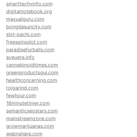
smarttechyinfo.com
digitalnotebook.org
maxualguru.com
bongdasuncity.com
slot-pachi.com
freespinsslot.com
paradisefurballs.com
aveuere.info
cannabinoidtimes.com
greenproductsgui.com
healthconcerning.com
rojgarind.com
fewhour.com
18minutetimer.com
semanticseostars.com
mainstreamzone.com
growmarijuanas.com
webnshare.com