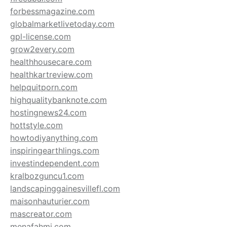
forbessmagazine.com
globalmarketlivetoday.com
gpl-license.com
grow2every.com
healthhousecare.com
healthkartreview.com
helpquitporn.com
highqualitybanknote.com
hostingnews24.com
hottstyle.com
howtodiyanything.com
inspiringearthlings.com
investindependent.com
kralbozguncu1.com
landscapinggainesvillefl.com
maisonhauturier.com
mascreator.com
menafahmi.com