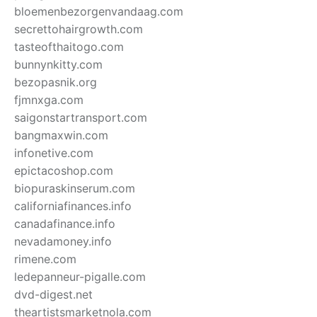
bloemenbezorgenvandaag.com
secrettohairgrowth.com
tasteofthaitogo.com
bunnynkitty.com
bezopasnik.org
fjmnxga.com
saigonstartransport.com
bangmaxwin.com
infonetive.com
epictacoshop.com
biopuraskinserum.com
californiafinances.info
canadafinance.info
nevadamoney.info
rimene.com
ledepanneur-pigalle.com
dvd-digest.net
theartistsmarketnola.com