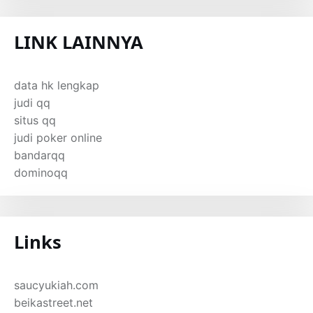
LINK LAINNYA
data hk lengkap
judi qq
situs qq
judi poker online
bandarqq
dominoqq
Links
saucyukiah.com
beikastreet.net