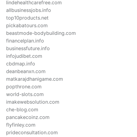
lindehealthcarefree.com
allbusinessjobs.info
top10products.net
pickabatours.com
beastmode-bodybuilding.com
financelplan.info
businessfuture.info
infojudibet.com
cbdmap.info
deanbeanxn.com
matkarajdhanigame.com
popthrone.com
world-slots.com
imakewebsolution.com
che-blog.com
pancakecoinz.com
flyfinley.com
prideconsultation.com