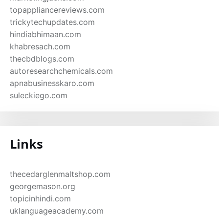
topappliancereviews.com
trickytechupdates.com
hindiabhimaan.com
khabresach.com
thecbdblogs.com
autoresearchchemicals.com
apnabusinesskaro.com
suleckiego.com
Links
thecedarglenmaltshop.com
georgemason.org
topicinhindi.com
uklanguageacademy.com