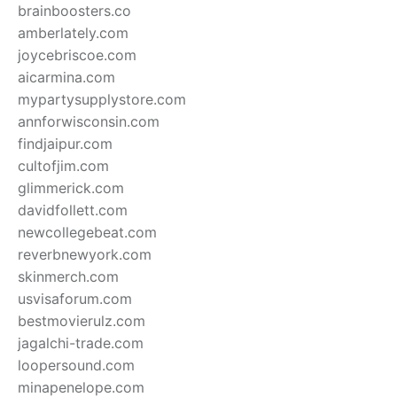
brainboosters.co
amberlately.com
joycebriscoe.com
aicarmina.com
mypartysupplystore.com
annforwisconsin.com
findjaipur.com
cultofjim.com
glimmerick.com
davidfollett.com
newcollegebeat.com
reverbnewyork.com
skinmerch.com
usvisaforum.com
bestmovierulz.com
jagalchi-trade.com
loopersound.com
minapenelope.com