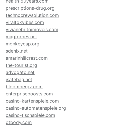
health150years.com
prescriptions-drug.org
technocrewsolution.com
viraltokvibes.com
vivianebritoimoveis.com
magforbes.net
monkeycap.org
sdenix.net
amarinhillcrest.com
the-tourist.org
advogato.net
isafebag.net
bloombergz.com
enterpriseboosts.com
casino-kartenspiele.com
casino-automatenspiele.org
casino-tischspiele.com
otbody.com