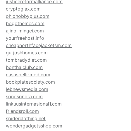
justicereformalliance.com
cryptoglax.com
ohiohobbyplus.com
bogothemes.com
ajino-mingei.com
yourfreehost.info
cheapnorthfacejacketsm.com
gurjoshhomes.com
tombradydiet.com
bonthaiclub.com
casusbelli-mod.com
bookplatesociety.com
lebnewsmedia.com
sonosonora.com
linkuusinternasional1.com
friendsroll.com
spiderclothing.net
wondergadgetsshop.com