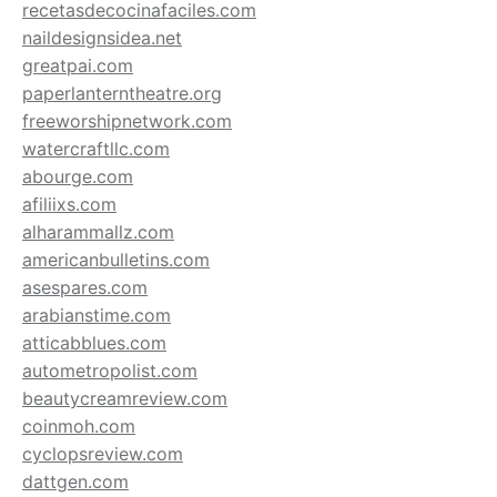
recetasdecocinafaciles.com
naildesignsidea.net
greatpai.com
paperlanterntheatre.org
freeworshipnetwork.com
watercraftllc.com
abourge.com
afiliixs.com
alharammallz.com
americanbulletins.com
asespares.com
arabianstime.com
atticabblues.com
autometropolist.com
beautycreamreview.com
coinmoh.com
cyclopsreview.com
dattgen.com