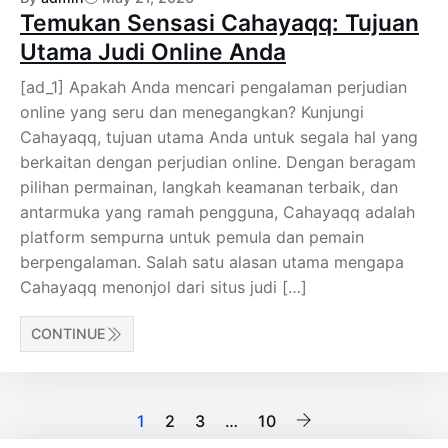
Temukan Sensasi Cahayaqq: Tujuan
Utama Judi Online Anda
[ad_1] Apakah Anda mencari pengalaman perjudian
online yang seru dan menegangkan? Kunjungi
Cahayaqq, tujuan utama Anda untuk segala hal yang
berkaitan dengan perjudian online. Dengan beragam
pilihan permainan, langkah keamanan terbaik, dan
antarmuka yang ramah pengguna, Cahayaqq adalah
platform sempurna untuk pemula dan pemain
berpengalaman. Salah satu alasan utama mengapa
Cahayaqq menonjol dari situs judi […]
CONTINUE
Posts
1
2
3
…
10