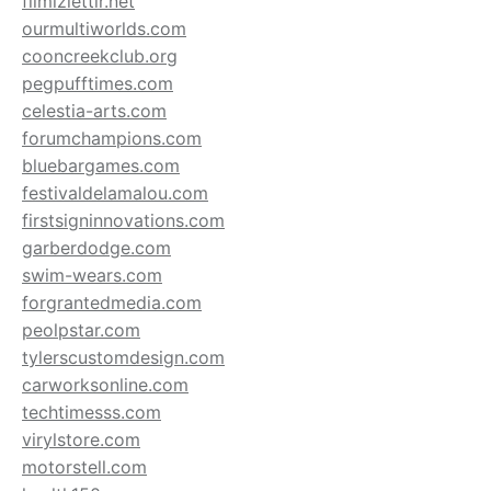
filmizlettir.net
ourmultiworlds.com
cooncreekclub.org
pegpufftimes.com
celestia-arts.com
forumchampions.com
bluebargames.com
festivaldelamalou.com
firstsigninnovations.com
garberdodge.com
swim-wears.com
forgrantedmedia.com
peolpstar.com
tylerscustomdesign.com
carworksonline.com
techtimesss.com
virylstore.com
motorstell.com