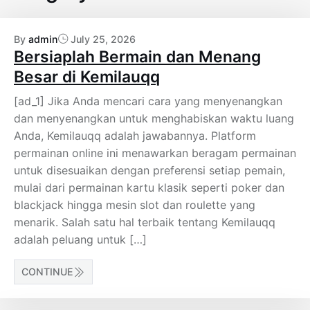
By
admin
July 25, 2026
Bersiaplah Bermain dan Menang
Besar di Kemilauqq
[ad_1] Jika Anda mencari cara yang menyenangkan
dan menyenangkan untuk menghabiskan waktu luang
Anda, Kemilauqq adalah jawabannya. Platform
permainan online ini menawarkan beragam permainan
untuk disesuaikan dengan preferensi setiap pemain,
mulai dari permainan kartu klasik seperti poker dan
blackjack hingga mesin slot dan roulette yang
menarik. Salah satu hal terbaik tentang Kemilauqq
adalah peluang untuk […]
CONTINUE