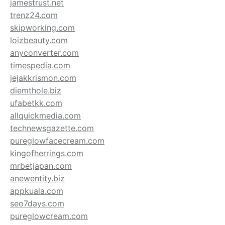
jamestrust.net
trenz24.com
skipworking.com
loizbeauty.com
anyconverter.com
timespedia.com
jejakkrismon.com
diemthole.biz
ufabetkk.com
allquickmedia.com
technewsgazette.com
pureglowfacecream.com
kingofherrings.com
mrbetjapan.com
anewentity.biz
appkuala.com
seo7days.com
pureglowcream.com