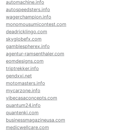
automachine.info
autospeedsters.info
wagerchampion.info
monomousumicontest.com
deadricklingo.com
skyglobefx.com
gamblespherex.info
agentur-ramsenthaler.com
eomdesigns.com
triptrekker.info
gendxxi.net
motomasters.info
mycarzone.info
vibecasaconcepts.com
quantum24.info
quantenki.com
businessmagazineusa.com
medicwellcare.com