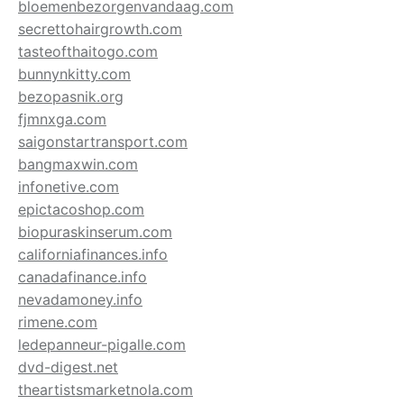
bloemenbezorgenvandaag.com
secrettohairgrowth.com
tasteofthaitogo.com
bunnynkitty.com
bezopasnik.org
fjmnxga.com
saigonstartransport.com
bangmaxwin.com
infonetive.com
epictacoshop.com
biopuraskinserum.com
californiafinances.info
canadafinance.info
nevadamoney.info
rimene.com
ledepanneur-pigalle.com
dvd-digest.net
theartistsmarketnola.com