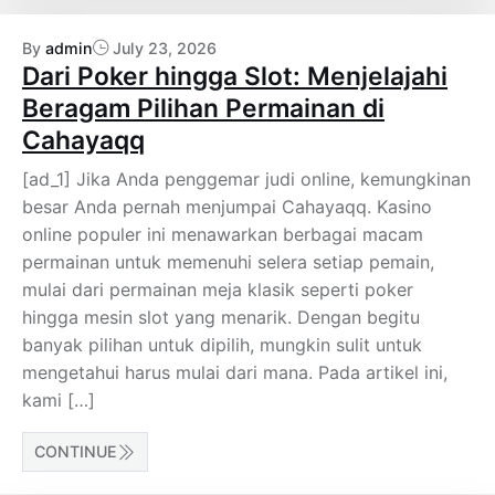
By
admin
July 23, 2026
Dari Poker hingga Slot: Menjelajahi
Beragam Pilihan Permainan di
Cahayaqq
[ad_1] Jika Anda penggemar judi online, kemungkinan
besar Anda pernah menjumpai Cahayaqq. Kasino
online populer ini menawarkan berbagai macam
permainan untuk memenuhi selera setiap pemain,
mulai dari permainan meja klasik seperti poker
hingga mesin slot yang menarik. Dengan begitu
banyak pilihan untuk dipilih, mungkin sulit untuk
mengetahui harus mulai dari mana. Pada artikel ini,
kami […]
CONTINUE