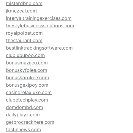
misterdbnb.com
jkmezcal.com
intervaltrainingexercises.com
tyestylebusinesssolutions.com
royalpoipet.com
thestaurant.com
bestlinktrackingsoftware.com
clublubupoo.com
bonusmazijeu.com
bonuskyfojea.com
bonuskorokee.com
bonusgexipoy.com
casinorelaxluxe.com
clubetechplay.com
domdombd.com
dailyplayz.com
getprocrackhere.com
fastinnews.com