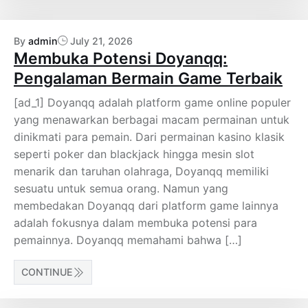
By
admin
July 21, 2026
Membuka Potensi Doyanqq:
Pengalaman Bermain Game Terbaik
[ad_1] Doyanqq adalah platform game online populer
yang menawarkan berbagai macam permainan untuk
dinikmati para pemain. Dari permainan kasino klasik
seperti poker dan blackjack hingga mesin slot
menarik dan taruhan olahraga, Doyanqq memiliki
sesuatu untuk semua orang. Namun yang
membedakan Doyanqq dari platform game lainnya
adalah fokusnya dalam membuka potensi para
pemainnya. Doyanqq memahami bahwa […]
CONTINUE