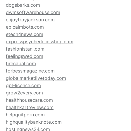
dogsbarks.com
dwmsoftwarehouse.com
enjoytroyjackson.com
epicaimbots.com
etech4news.com
expresspsychedelicsshop.com
fashionistani.com
feelingswed.com
firecabal.com
forbessmagazine.com
globalmarketlivetoday.com
gpl-license.com
grow2every.com
healthhousecare.com
healthkartreview.com
helpquitporn.com
highqualitybanknote.com
hostingnews24.com