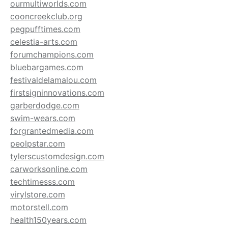
ourmultiworlds.com
cooncreekclub.org
pegpufftimes.com
celestia-arts.com
forumchampions.com
bluebargames.com
festivaldelamalou.com
firstsigninnovations.com
garberdodge.com
swim-wears.com
forgrantedmedia.com
peolpstar.com
tylerscustomdesign.com
carworksonline.com
techtimesss.com
virylstore.com
motorstell.com
health150years.com