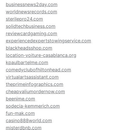
businessnews2day.com
worldnewsrecords.com
sterilepro24.com
solidtechbusiness.com
reviewcardgaming.com
experiencedexpertstowingservice.com
blackheadsshop.com
location-voiture-casablanca.org
kpaulbartelme.com
comedyclubofhiltonhead.com
virtualartsassistant.com
theprimeinfographics.com
cheapvaliumordernow.com
beenime.com
sodecia-kemmerich.com
fun-mak.com
casino888world.com
misterdbnb.com