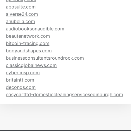
abosulte.com
aiverse24.com
anubella.com
audiobooksonaudible.com
beautenetwork.com
bitcoin-tracing.com
bodyandshapes.com
businessconsultantsroundrock.com
classicglobalnews.com
cybercusp.com
britaintt.com
deconds.com
easycartltd-domesticcleaningservicesedinburgh.com