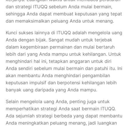
dan strategi ITUQQ sebelum Anda mulai bermain,
sehingga Anda dapat membuat keputusan yang tepat
dan memaksimalkan peluang Anda untuk menang.
Kunci sukses lainnya di ITUQQ adalah mengelola uang
Anda dengan bijak. Sangat mudah untuk terjebak
dalam kegembiraan permainan dan mulai bertaruh
lebih dari yang Anda mampu untuk kehilangan. Untuk
menghindari hal ini, tetapkan anggaran untuk diri
Anda sendiri sebelum mulai bermain dan patuhi itu. Ini
akan membantu Anda menghindari pengambilan
keputusan impulsif dan berpotensi kehilangan lebih
banyak uang daripada yang Anda mampu.
Selain mengelola uang Anda, penting juga untuk
memperhatikan strategi Anda saat bermain ITUQQ.
Ada sejumlah strategi berbeda yang dapat membantu
Anda meningkatkan peluang menang, jadi luangkan