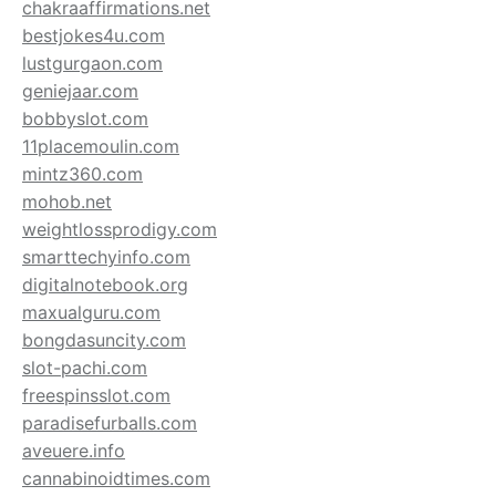
chakraaffirmations.net
bestjokes4u.com
lustgurgaon.com
geniejaar.com
bobbyslot.com
11placemoulin.com
mintz360.com
mohob.net
weightlossprodigy.com
smarttechyinfo.com
digitalnotebook.org
maxualguru.com
bongdasuncity.com
slot-pachi.com
freespinsslot.com
paradisefurballs.com
aveuere.info
cannabinoidtimes.com