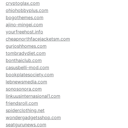
cryptoglax.com
ohiohobbyplus.com
bogothemes.com
ajino-mingei.com
yourfreehost.info
cheapnorthfacejacketsm.com
gurjoshhomes.com
tombradydiet.com
bonthaiclub.com
casusbelli-mod.com
bookplatesociety.com
lebnewsmedia.com
sonosonora.com
linkuusinternasional1.com
friendsroll.com
spiderclothing.net
wondergadgetsshop.com
seatgurunews.com