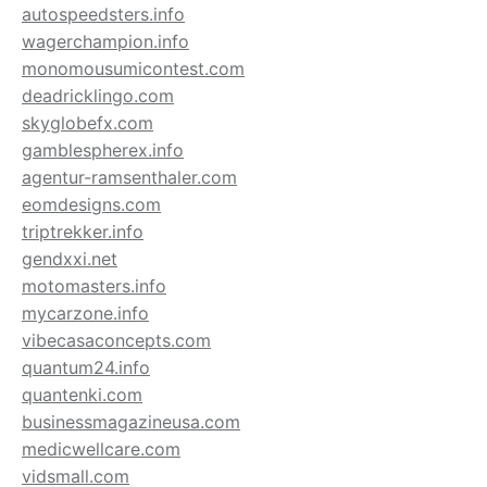
autospeedsters.info
wagerchampion.info
monomousumicontest.com
deadricklingo.com
skyglobefx.com
gamblespherex.info
agentur-ramsenthaler.com
eomdesigns.com
triptrekker.info
gendxxi.net
motomasters.info
mycarzone.info
vibecasaconcepts.com
quantum24.info
quantenki.com
businessmagazineusa.com
medicwellcare.com
vidsmall.com