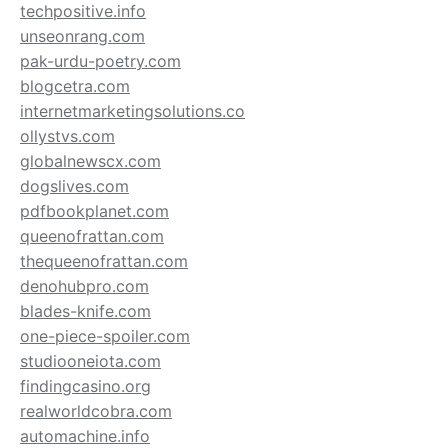
techpositive.info
unseonrang.com
pak-urdu-poetry.com
blogcetra.com
internetmarketingsolutions.co
ollystvs.com
globalnewscx.com
dogslives.com
pdfbookplanet.com
queenofrattan.com
thequeenofrattan.com
denohubpro.com
blades-knife.com
one-piece-spoiler.com
studiooneiota.com
findingcasino.org
realworldcobra.com
automachine.info