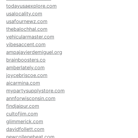
todayusaexplore.com
usalocality.com
usafournewz.com
thebalochhal.com
vehicularmaster.com
vibesaccent.com
ampajavierdemiguel.org
brainboosters.co
amberlately.com
joycebriscoe.com
aicarmina.com
mypartysupplystore.com
annforwisconsin.com
findjaipur.com
cultofjim.com
glimmerick.com
davidfollett.com
newcollegebeat.com