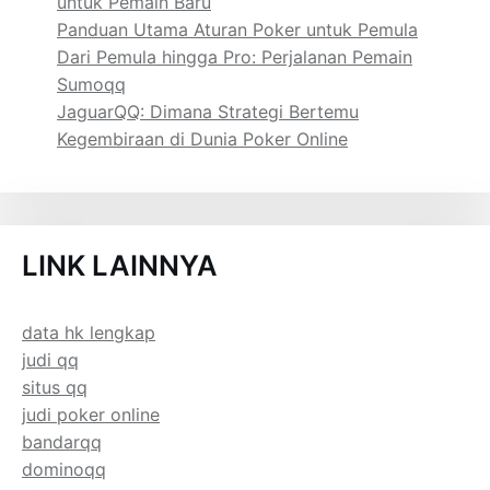
untuk Pemain Baru
Panduan Utama Aturan Poker untuk Pemula
Dari Pemula hingga Pro: Perjalanan Pemain
Sumoqq
JaguarQQ: Dimana Strategi Bertemu
Kegembiraan di Dunia Poker Online
LINK LAINNYA
data hk lengkap
judi qq
situs qq
judi poker online
bandarqq
dominoqq