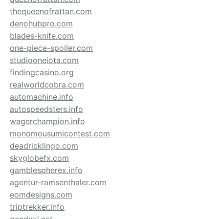
thequeenofrattan.com
denohubpro.com
blades-knife.com
one-piece-spoiler.com
studiooneiota.com
findingcasino.org
realworldcobra.com
automachine.info
autospeedsters.info
wagerchampion.info
monomousumicontest.com
deadricklingo.com
skyglobefx.com
gamblespherex.info
agentur-ramsenthaler.com
eomdesigns.com
triptrekker.info