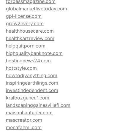
forbessmagazine.com
globalmarketlivetoday.com
gpl-license.com
grow2every.com
healthhousecare.com
healthkartreview.com
helpquitporn.com
highqualitybanknote.com
hostingnews24.com
hottstyle.com
howtodiyanything.com
inspiringearthlings.com
investindependent.com
kralbozguncu1.com
landscapinggainesvillefl.com
maisonhauturier.com
mascreator.com
menafahmi.com