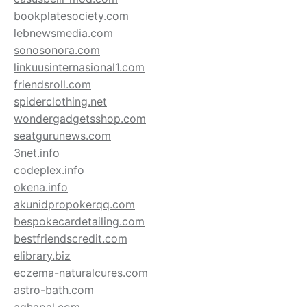
bookplatesociety.com
lebnewsmedia.com
sonosonora.com
linkuusinternasional1.com
friendsroll.com
spiderclothing.net
wondergadgetsshop.com
seatgurunews.com
3net.info
codeplex.info
okena.info
akunidpropokerqq.com
bespokecardetailing.com
bestfriendscredit.com
elibrary.biz
eczema-naturalcures.com
astro-bath.com