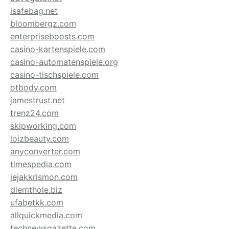
isafebag.net
bloombergz.com
enterpriseboosts.com
casino-kartenspiele.com
casino-automatenspiele.org
casino-tischspiele.com
otbody.com
jamestrust.net
trenz24.com
skipworking.com
loizbeauty.com
anyconverter.com
timespedia.com
jejakkrismon.com
diemthole.biz
ufabetkk.com
allquickmedia.com
technewsgazette.com