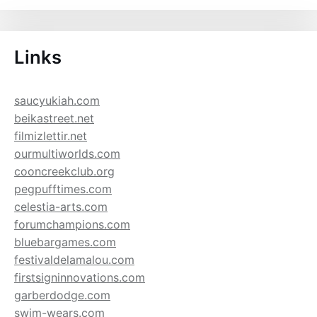
Links
saucyukiah.com
beikastreet.net
filmizlettir.net
ourmultiworlds.com
cooncreekclub.org
pegpufftimes.com
celestia-arts.com
forumchampions.com
bluebargames.com
festivaldelamalou.com
firstsigninnovations.com
garberdodge.com
swim-wears.com