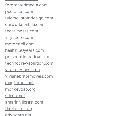
forgrantedmedia.com
peolpstar.com
tylerscustomdesign.com
carworksonline.com
techtimesss.com
virylstore.com
motorstell.com
health150years.com
prescriptions-drug.org
technocrewsolution.com
viraltokvibes.com
vivianebritoimoveis.com
magforbes.net
monkeycap.org
sdenix.net
amarinhillcrest.com
the-tourist.org
advogato.net