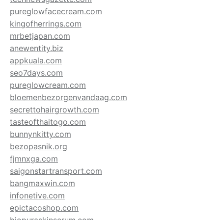
pureglowfacecream.com
kingofherrings.com
mrbetjapan.com
anewentity.biz
appkuala.com
seo7days.com
pureglowcream.com
bloemenbezorgenvandaag.com
secrettohairgrowth.com
tasteofthaitogo.com
bunnynkitty.com
bezopasnik.org
fjmnxga.com
saigonstartransport.com
bangmaxwin.com
infonetive.com
epictacoshop.com