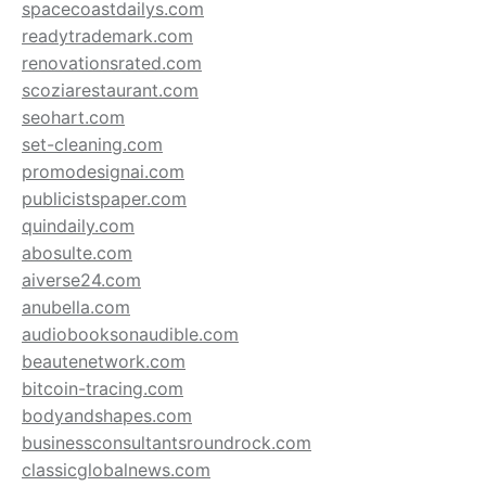
spacecoastdailys.com
readytrademark.com
renovationsrated.com
scoziarestaurant.com
seohart.com
set-cleaning.com
promodesignai.com
publicistspaper.com
quindaily.com
abosulte.com
aiverse24.com
anubella.com
audiobooksonaudible.com
beautenetwork.com
bitcoin-tracing.com
bodyandshapes.com
businessconsultantsroundrock.com
classicglobalnews.com