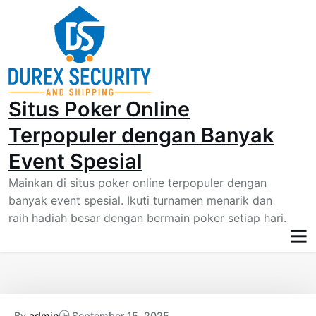
Skip
to
content
Situs Poker Online
Terpopuler dengan Banyak
Event Spesial
Mainkan di situs poker online terpopuler dengan
banyak event spesial. Ikuti turnamen menarik dan
raih hadiah besar dengan bermain poker setiap hari.
By
admin
September 15, 2025