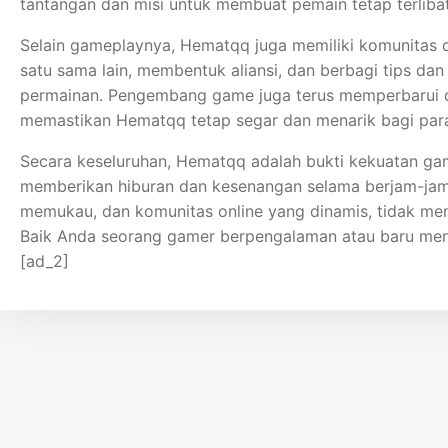
tantangan dan misi untuk membuat pemain tetap terlibat
Selain gameplaynya, Hematqq juga memiliki komunitas o
satu sama lain, membentuk aliansi, dan berbagi tips da
permainan. Pengembang game juga terus memperbarui 
memastikan Hematqq tetap segar dan menarik bagi par
Secara keseluruhan, Hematqq adalah bukti kekuatan ga
memberikan hiburan dan kesenangan selama berjam-jam
memukau, dan komunitas online yang dinamis, tidak m
Baik Anda seorang gamer berpengalaman atau baru meng
[ad_2]