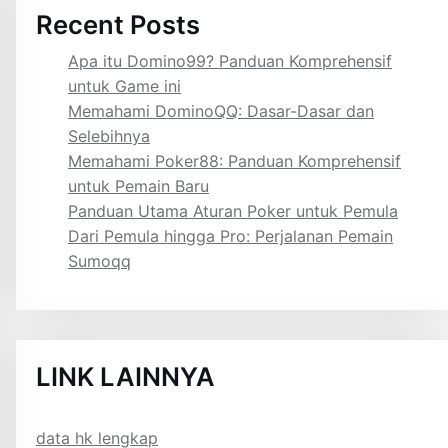
Recent Posts
Apa itu Domino99? Panduan Komprehensif
untuk Game ini
Memahami DominoQQ: Dasar-Dasar dan
Selebihnya
Memahami Poker88: Panduan Komprehensif
untuk Pemain Baru
Panduan Utama Aturan Poker untuk Pemula
Dari Pemula hingga Pro: Perjalanan Pemain
Sumoqq
LINK LAINNYA
data hk lengkap