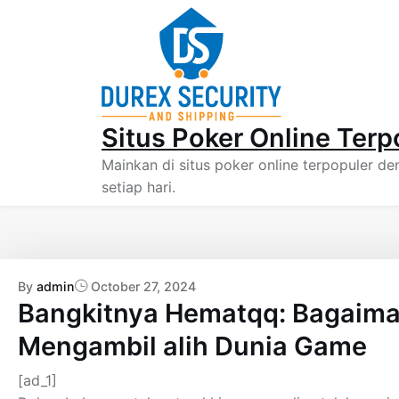
Skip
to
content
Situs Poker Online Ter
Mainkan di situs poker online terpopuler d
setiap hari.
By
admin
October 27, 2024
Bangkitnya Hematqq: Bagaima
Mengambil alih Dunia Game
[ad_1]