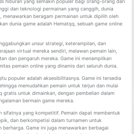
di hiburan yang semakin populer bagi orang-orang dari
nggi dan teknologi permainan yang canggih, dunia
l, menawarkan beragam permainan untuk dipilih oleh
kan dunia game adalah Hematqq, sebuah game online
ggabungkan unsur strategi, keterampilan, dan
jaan virtual mereka sendiri, melawan pemain lain,
tan dan pengaruh mereka. Game ini menampilkan
tas pemain online yang dinamis dari seluruh dunia.
u populer adalah aksesibilitasnya. Game ini tersedia
 sehingga memudahkan pemain untuk terjun dan mulai
q gratis untuk dimainkan, dengan pembelian dalam
engalaman bermain game mereka.
h sifatnya yang kompetitif. Pemain dapat membentuk
 epik, dan berkompetisi dalam turnamen untuk
 berharga. Game ini juga menawarkan berbagai