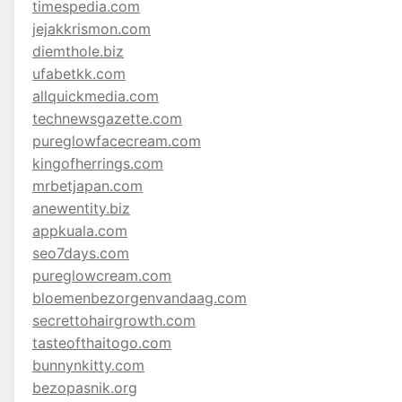
timespedia.com
jejakkrismon.com
diemthole.biz
ufabetkk.com
allquickmedia.com
technewsgazette.com
pureglowfacecream.com
kingofherrings.com
mrbetjapan.com
anewentity.biz
appkuala.com
seo7days.com
pureglowcream.com
bloemenbezorgenvandaag.com
secrettohairgrowth.com
tasteofthaitogo.com
bunnynkitty.com
bezopasnik.org