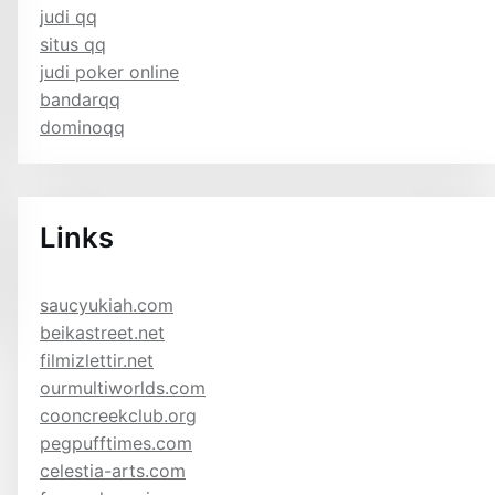
judi qq
situs qq
judi poker online
bandarqq
dominoqq
Links
saucyukiah.com
beikastreet.net
filmizlettir.net
ourmultiworlds.com
cooncreekclub.org
pegpufftimes.com
celestia-arts.com