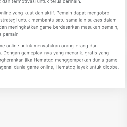
 dan termotivasi untuk terus bermain.
nline yang kuat dan aktif. Pemain dapat mengobrol
n strategi untuk membantu satu sama lain sukses dalam
dan meningkatkan game berdasarkan masukan pemain,
a pemain.
me online untuk menyatukan orang-orang dan
. Dengan gameplay-nya yang menarik, grafis yang
engherankan jika Hematqq menggemparkan dunia game.
enal dunia game online, Hematqq layak untuk dicoba.