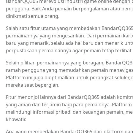
BandarQQ365 merevolusi industri game online dengan
pengguna. Baik Anda pemain berpengalaman atau pemul
dinikmati semua orang.
Salah satu fitur utama yang membedakan BandarQQ365 da
permainannya yang mengesankan. Dari permainan kartu 
baru yang menarik, selalu ada hal baru dan menarik unt
perpustakaan permainannya agar pemain tetap terlibat 
Selain pilihan permainannya yang beragam, BandarQQ
ramah pengguna yang memudahkan pemain menavigasi 
Platform ini juga dioptimalkan untuk perangkat selule
mereka saat bepergian.
Fitur menonjol lainnya dari BandarQQ365 adalah komi
yang aman dan terjamin bagi para pemainnya. Platform 
melindungi informasi pribadi dan keuangan pemain, m
khawatir.
Apa yang membedakan BandarQQ365 dari platform game 