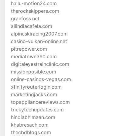
hallu-motion24.com
therockskippers.com
granfoss.net
allindiacafela.com
alpineskiracing2007.com
casino-vulkan-online.net
pitrepower.com
mediatown360.com
digitaleyestrainclinic.com
missionposible.com
online-casinos-vegas.com
xfinityrouterlogin.com
marketingjacks.com
topappliancereviews.com
trickytechupdates.com
hindiabhimaan.com
khabresach.com
thecbdblogs.com