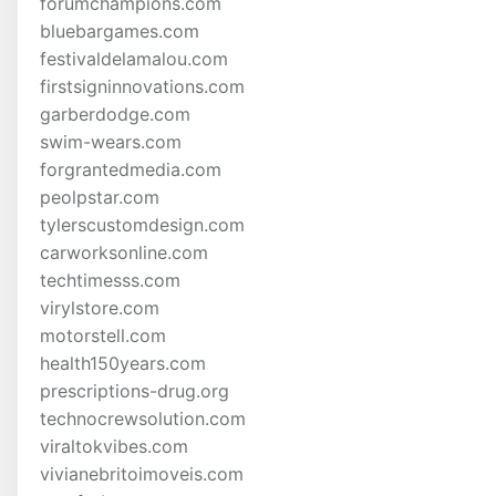
forumchampions.com
bluebargames.com
festivaldelamalou.com
firstsigninnovations.com
garberdodge.com
swim-wears.com
forgrantedmedia.com
peolpstar.com
tylerscustomdesign.com
carworksonline.com
techtimesss.com
virylstore.com
motorstell.com
health150years.com
prescriptions-drug.org
technocrewsolution.com
viraltokvibes.com
vivianebritoimoveis.com