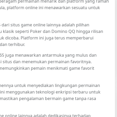
 beragam permainan menarik dan platform yang ramah
a, platform online ini menawarkan sesuatu untuk
ri situs game online lainnya adalah pilihan
klasik seperti Poker dan Domino QQ hingga rilisan
uk dicoba. Platform ini juga terus memperbarui
dan terhibur.
365 juga menawarkan antarmuka yang mulus dan
situs dan menemukan permainan favoritnya.
r, memungkinkan pemain menikmati game favorit
tmennya untuk menyediakan lingkungan permainan
ini menggunakan teknologi enkripsi terbaru untuk
emastikan pengalaman bermain game tanpa rasa
online lainnya adalah dedikasinya terhadap