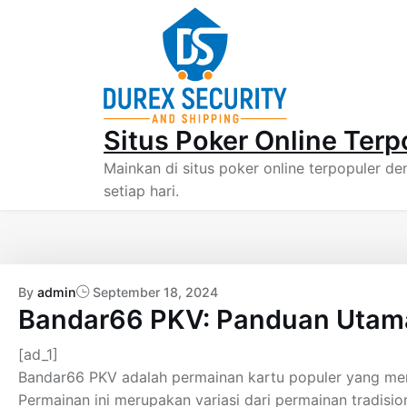
Skip
to
content
Situs Poker Online Ter
Mainkan di situs poker online terpopuler d
setiap hari.
By
admin
September 18, 2024
Bandar66 PKV: Panduan Utam
[ad_1]
Bandar66 PKV adalah permainan kartu populer yang mend
Permainan ini merupakan variasi dari permainan tradis