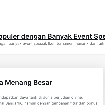
populer dengan Banyak Event Spe
engan banyak event spesial. Ikuti turnamen menarik dan ra
a Menang Besar
apatkan daya tarik di dunia perjudian online.
ional Bandar66, namun dengan tambahan fitur dan bonus