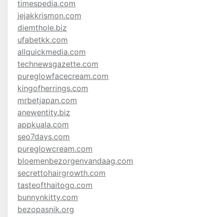
timespedia.com
jejakkrismon.com
diemthole.biz
ufabetkk.com
allquickmedia.com
technewsgazette.com
pureglowfacecream.com
kingofherrings.com
mrbetjapan.com
anewentity.biz
appkuala.com
seo7days.com
pureglowcream.com
bloemenbezorgenvandaag.com
secrettohairgrowth.com
tasteofthaitogo.com
bunnynkitty.com
bezopasnik.org