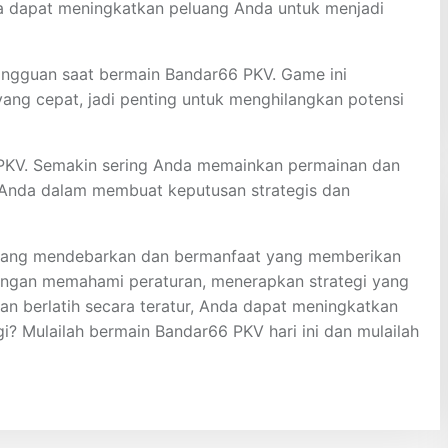
da dapat meningkatkan peluang Anda untuk menjadi
gangguan saat bermain Bandar66 PKV. Game ini
ng cepat, jadi penting untuk menghilangkan potensi
6 PKV. Semakin sering Anda memainkan permainan dan
 Anda dalam membuat keputusan strategis dan
 yang mendebarkan dan bermanfaat yang memberikan
ngan memahami peraturan, menerapkan strategi yang
dan berlatih secara teratur, Anda dapat meningkatkan
i? Mulailah bermain Bandar66 PKV hari ini dan mulailah