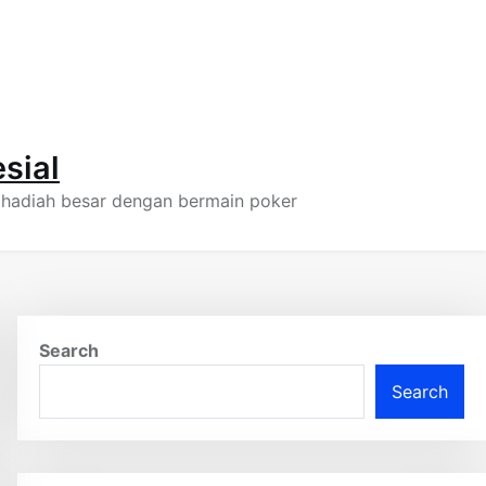
sial
ih hadiah besar dengan bermain poker
Search
Search