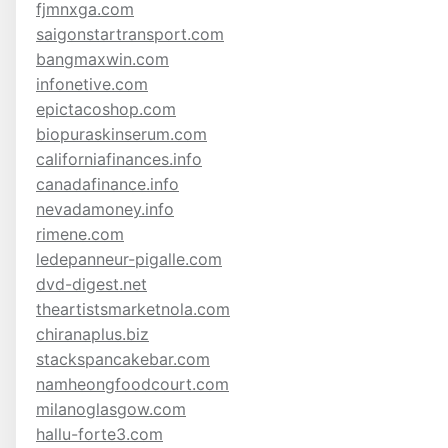
fjmnxga.com
saigonstartransport.com
bangmaxwin.com
infonetive.com
epictacoshop.com
biopuraskinserum.com
californiafinances.info
canadafinance.info
nevadamoney.info
rimene.com
ledepanneur-pigalle.com
dvd-digest.net
theartistsmarketnola.com
chiranaplus.biz
stackspancakebar.com
namheongfoodcourt.com
milanoglasgow.com
hallu-forte3.com