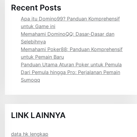
Recent Posts
Apa itu Domino99? Panduan Komprehensif
untuk Game ini
Memahami DominoQQ: Dasar-Dasar dan
Selebihnya
Memahami Poker88: Panduan Komprehensif
untuk Pemain Baru
Panduan Utama Aturan Poker untuk Pemula
Dari Pemula hingga Pro: Perjalanan Pemain
Sumoqq
LINK LAINNYA
data hk lengkap