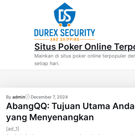
Skip
to
content
Situs Poker Online Ter
Mainkan di situs poker online terpopuler d
setiap hari.
By
admin
December 7, 2024
AbangQQ: Tujuan Utama Anda
yang Menyenangkan
[ad_1]