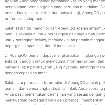
Apakah Anda penggemar permainan kasino yang mendeba
pengalaman bermain game yang seru dan mendalam. Den
poker, blackjack, roulette, dan banyak lagi, AbangQQ pa
preferensi setiap pemain.
Salah satu fitur menonjol dari AbangQQ adalah antar
pemula sekalipun untuk bernavigasi dan menikmati perma
untuk perangkat seluler, memungkinkan pemain mengak
bepergian, kapan saja dan di mana saja.
Di AbangQQ, pemain dapat mengharapkan lingkungan pe
enkripsi canggih untuk melindungi informasi pribadi da
berbagai opsi pembayaran yang nyaman, sehingga mem
dengan cepat dan aman.
Salah satu permainan terpopuler di AbangQQ adalah po
pemain dari semua tingkat keahlian. Baik Anda seorang
Anda pasti menemukan permainan yang sesuai dengan gay
menawarkan berbagai bonus dan promosi, memberikan