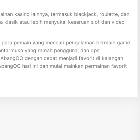
nan kasino lainnya, termasuk blackjack, roulette, dan
 klasik atau lebih menyukai keseruan slot dan video
gi para pemain yang mencari pengalaman bermain game
antarmuka yang ramah pengguna, dan opsi
bangQQ dengan cepat menjadi favorit di kalangan
angQQ hari ini dan mulai mainkan permainan favorit