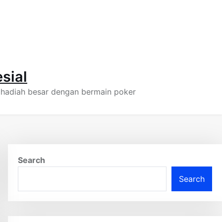
sial
ih hadiah besar dengan bermain poker
Search
Search